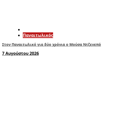
Παναιτωλικός
Στον Παναιτωλικό για δύο χρόνια ο Μούσα Ντζενεπό
7 Αυγούστου 2026