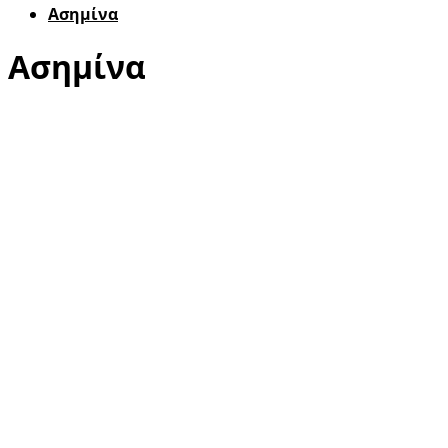
Ασημίνα
Ασημίνα