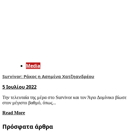
Media
Survivor: Ράκος η Ασημίνα Χατζηανδρέου
5 Ιουλίου 2022
Την τελευταία της μέρα στο Survivor και τον Άγιο Δομίνικο βίωσε
στον μέγιστο βαθμό, όπως...
Read More
Πρόσφατα άρθρα