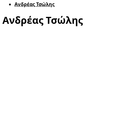
Ανδρέας Τσώλης
Ανδρέας Τσώλης