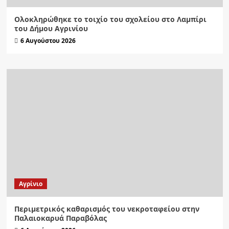
Ολοκληρώθηκε το τοιχίο του σχολείου στο Λαμπίρι
του Δήμου Αγρινίου
6 Αυγούστου 2026
Aγρίνιο
Περιμετρικός καθαρισμός του νεκροταφείου στην
Παλαιοκαρυά Παραβόλας