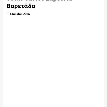
Βαρετάδα
4 Ιουλίου 2026