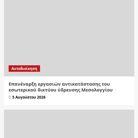
Αυτοδιοίκηση
Επανέναρξη εργασιών αντικατάστασης του
εσωτερικού δικτύου ύδρευσης Μεσολογγίου
5 Αυγούστου 2026