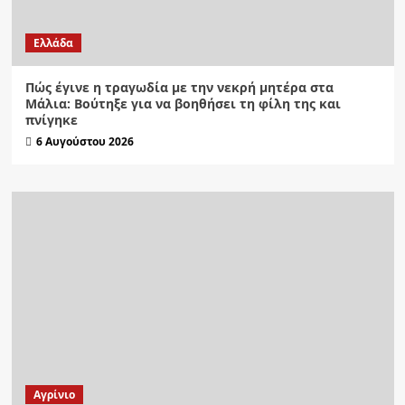
Ελλάδα
Πώς έγινε η τραγωδία με την νεκρή μητέρα στα
Μάλια: Βούτηξε για να βοηθήσει τη φίλη της και
πνίγηκε
6 Αυγούστου 2026
Aγρίνιο