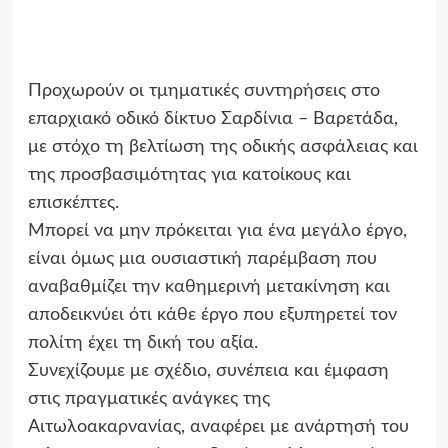
Προχωρούν οι τμηματικές συντηρήσεις στο
επαρχιακό οδικό δίκτυο Σαρδίνια – Βαρετάδα,
με στόχο τη βελτίωση της οδικής ασφάλειας και
της προσβασιμότητας για κατοίκους και
επισκέπτες.
Μπορεί να μην πρόκειται για ένα μεγάλο έργο,
είναι όμως μια ουσιαστική παρέμβαση που
αναβαθμίζει την καθημερινή μετακίνηση και
αποδεικνύει ότι κάθε έργο που εξυπηρετεί τον
πολίτη έχει τη δική του αξία.
Συνεχίζουμε με σχέδιο, συνέπεια και έμφαση
στις πραγματικές ανάγκες της
Αιτωλοακαρνανίας, αναφέρει με ανάρτησή του