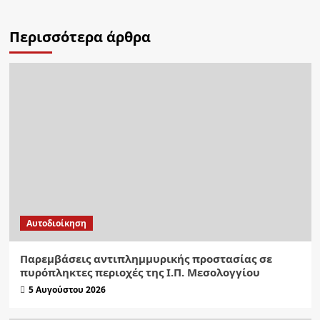
Περισσότερα άρθρα
Αυτοδιοίκηση
Παρεμβάσεις αντιπλημμυρικής προστασίας σε
πυρόπληκτες περιοχές της Ι.Π. Μεσολογγίου
5 Αυγούστου 2026