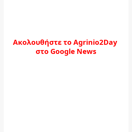
Ακολουθήστε το Agrinio2Day
στο Google News