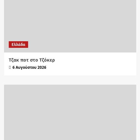
Ελλάδα
Τζακ ποτ στο Τζόκερ
6 Αυγούστου 2026