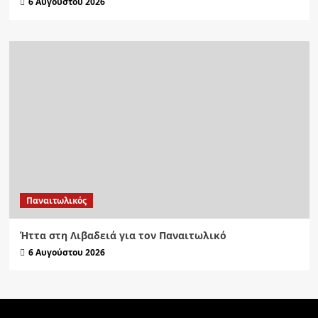
6 Αυγούστου 2026
Παναιτωλικός
Ήττα στη Λιβαδειά για τον Παναιτωλικό
6 Αυγούστου 2026