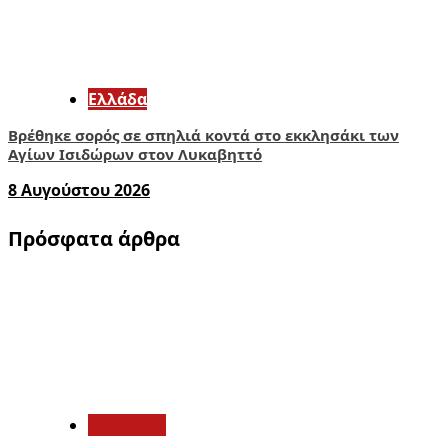
Ελλάδα
Βρέθηκε σορός σε σπηλιά κοντά στο εκκλησάκι των
Αγίων Ισιδώρων στον Λυκαβηττό
8 Αυγούστου 2026
Πρόσφατα άρθρα
1
Αθλητικά