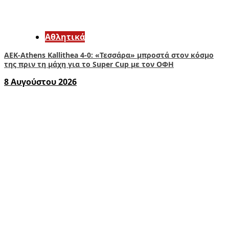
Αθλητικά
ΑΕΚ-Athens Kallithea 4-0: «Τεσσάρα» μπροστά στον κόσμο
της πριν τη μάχη για το Super Cup με τον ΟΦΗ
8 Αυγούστου 2026