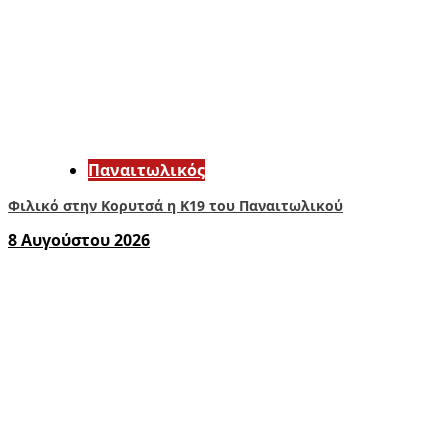
Παναιτωλικός
Φιλικό στην Κορυτσά η Κ19 του Παναιτωλικού
8 Αυγούστου 2026