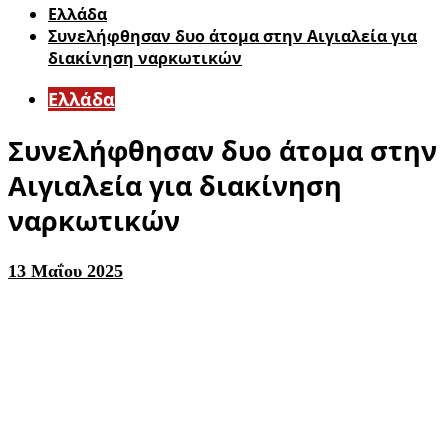
Ελλάδα
Συνελήφθησαν δυο άτομα στην Αιγιαλεία για
διακίνηση ναρκωτικών
Ελλάδα
Συνελήφθησαν δυο άτομα στην
Αιγιαλεία για διακίνηση
ναρκωτικών
13 Μαΐου 2025