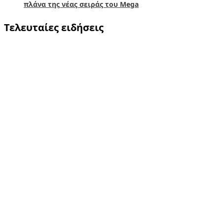
πλάνα της νέας σειράς του Mega
Τελευταίες ειδήσεις