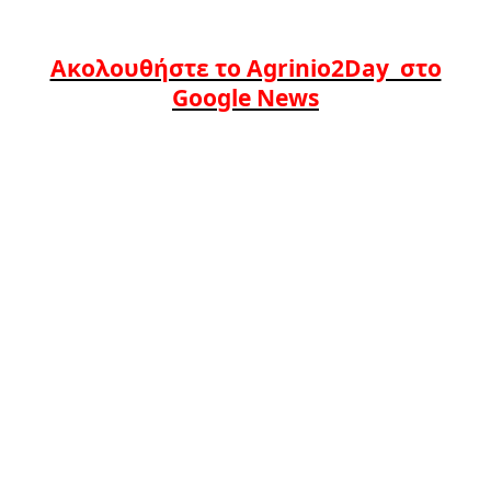
Ακολουθήστε το Agrinio2Day στο
Google News