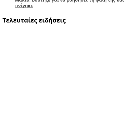
πνίγηκε
Τελευταίες ειδήσεις