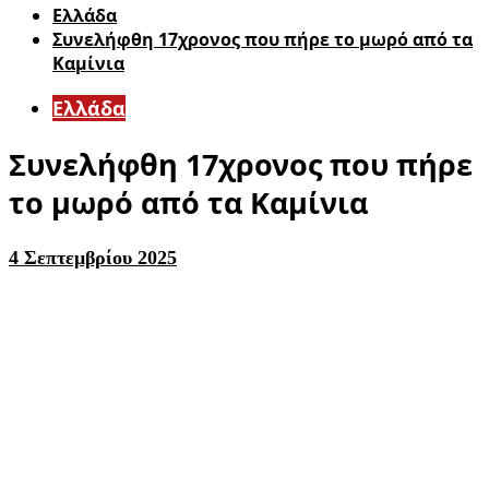
Ελλάδα
Συνελήφθη 17χρονος που πήρε το μωρό από τα
Καμίνια
Ελλάδα
Συνελήφθη 17χρονος που πήρε
το μωρό από τα Καμίνια
4 Σεπτεμβρίου 2025