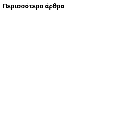
Περισσότερα άρθρα