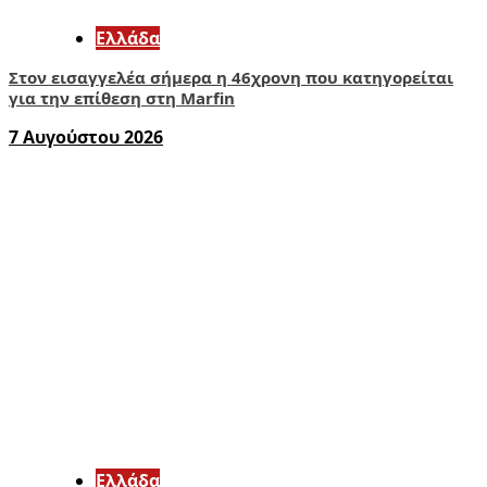
Ελλάδα
Στον εισαγγελέα σήμερα η 46χρονη που κατηγορείται
για την επίθεση στη Marfin
7 Αυγούστου 2026
Ελλάδα