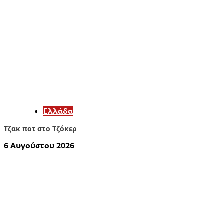
Ελλάδα
Τζακ ποτ στο Τζόκερ
6 Αυγούστου 2026