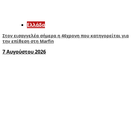
Ελλάδα
Στον εισαγγελέα σήμερα η 46χρονη που κατηγορείται για
την επίθεση στη Marfin
7 Αυγούστου 2026