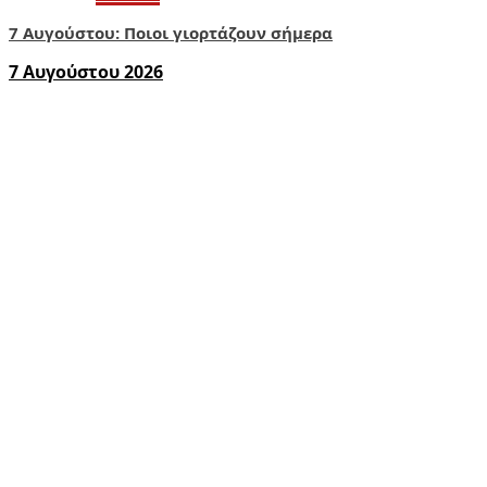
7 Αυγούστου: Ποιοι γιορτάζουν σήμερα
7 Αυγούστου 2026