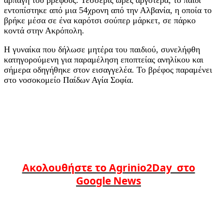
εντοπίστηκε από μια 54χρονη από την Αλβανία, η οποία το
βρήκε μέσα σε ένα καρότσι σούπερ μάρκετ, σε πάρκο
κοντά στην Ακρόπολη.
Η γυναίκα που δήλωσε μητέρα του παιδιού, συνελήφθη
κατηγορούμενη για παραμέληση εποπτείας ανηλίκου και
σήμερα οδηγήθηκε στον εισαγγελέα. Το βρέφος παραμένει
στο νοσοκομείο Παίδων Αγία Σοφία.
Ακολουθήστε το Agrinio2Day στο
Google News