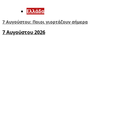
Ελλάδα
7 Αυγούστου: Ποιοι γιορτάζουν σήμερα
7 Αυγούστου 2026