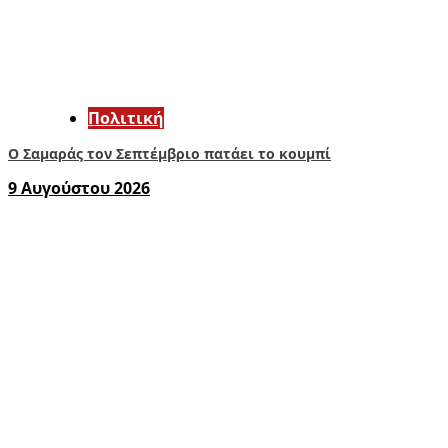
Πολιτική
Ο Σαμαράς τον Σεπτέμβριο πατάει το κουμπί
9 Αυγούστου 2026