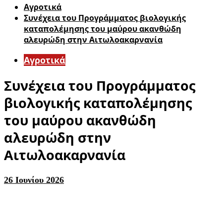
Αγροτικά
Συνέχεια του Προγράμματος βιολογικής
καταπολέμησης του μαύρου ακανθώδη
αλευρώδη στην Αιτωλοακαρνανία
Αγροτικά
Συνέχεια του Προγράμματος
βιολογικής καταπολέμησης
του μαύρου ακανθώδη
αλευρώδη στην
Αιτωλοακαρνανία
26 Ιουνίου 2026