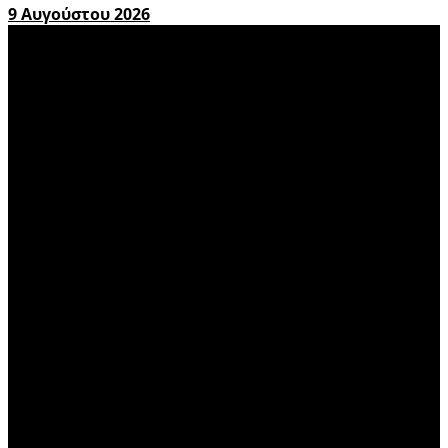
9 Αυγούστου 2026