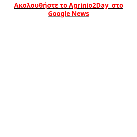
Ακολουθήστε το Agrinio2Day στο
Google News