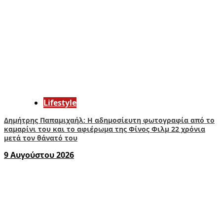
Lifestyle
Δημήτρης Παπαμιχαήλ: Η αδημοσίευτη φωτογραφία από το
καμαρίνι του και το αφιέρωμα της Φίνος Φιλμ 22 χρόνια
μετά τον θάνατό του
9 Αυγούστου 2026