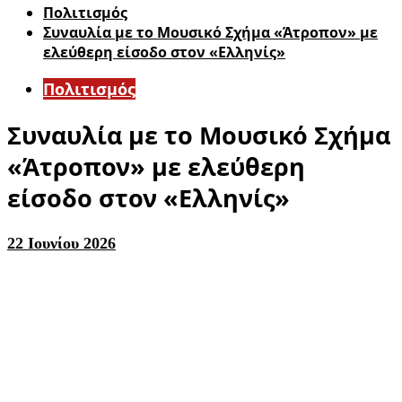
Πολιτισμός
Συναυλία με το Μουσικό Σχήμα «Άτροπον» με
ελεύθερη είσοδο στον «Ελληνίς»
Πολιτισμός
Συναυλία με το Μουσικό Σχήμα
«Άτροπον» με ελεύθερη
είσοδο στον «Ελληνίς»
22 Ιουνίου 2026