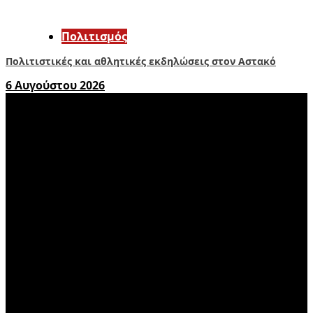
Πολιτισμός
Πολιτιστικές και αθλητικές εκδηλώσεις στον Αστακό
6 Αυγούστου 2026