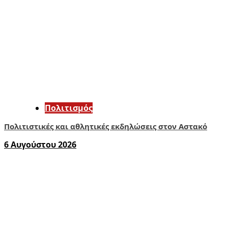
Πολιτισμός
Πολιτιστικές και αθλητικές εκδηλώσεις στον Αστακό
6 Αυγούστου 2026