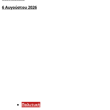
6 Αυγούστου 2026
Πολιτική