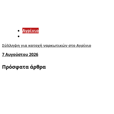
Aγρίνιο
Σύλληψη για κατοχή ναρκωτικών στο Αγρίνιο
7 Αυγούστου 2026
Πρόσφατα άρθρα