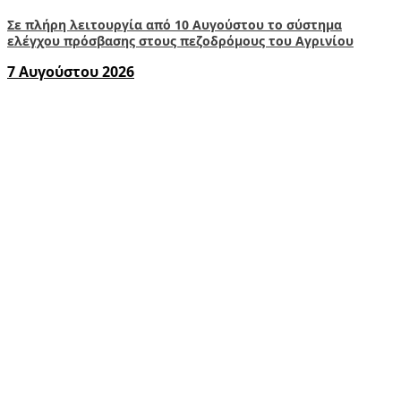
Σε πλήρη λειτουργία από 10 Αυγούστου το σύστημα
ελέγχου πρόσβασης στους πεζοδρόμους του Αγρινίου
7 Αυγούστου 2026