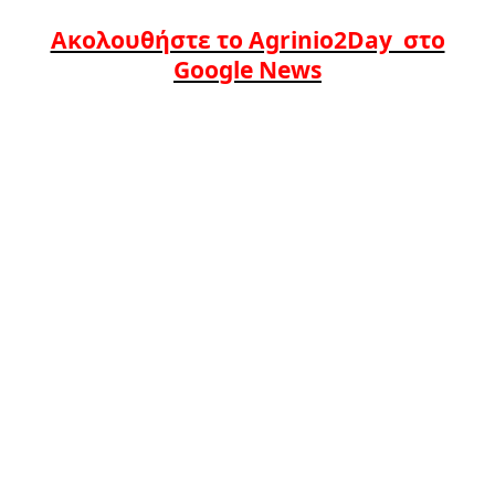
Ακολουθήστε το Agrinio2Day στο
Google News