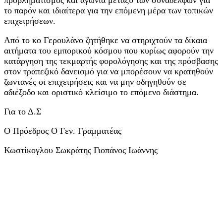
το παρόν και ιδιαίτερα για την επόμενη μέρα των τοπικών
επιχειρήσεων.
Από το κο Γερουλάνο ζητήθηκε να στηριχτούν τα δίκαια
αιτήματα του εμπορικού κόσμου που κυρίως αφορούν την
κατάργηση της τεκμαρτής φορολόγησης και της πρόσβασης
στον τραπεζικό δανεισμό για να μπορέσουν να κρατηθούν
ζωντανές οι επιχειρήσεις και να μην οδηγηθούν σε
αδιέξοδο και οριστικό κλείσιμο το επόμενο διάστημα.
Για το Δ.Σ
Ο Πρόεδρος Ο Γεν. Γραμματέας
Κωστίκογλου Σωκράτης Γιοπάνος Ιωάννης