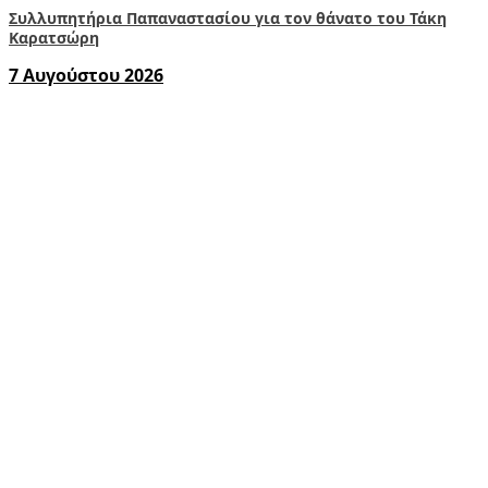
Συλλυπητήρια Παπαναστασίου για τον θάνατο του Τάκη
Καρατσώρη
7 Αυγούστου 2026