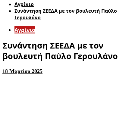
Aγρίνιο
Συνάντηση ΣΕΕΔΑ με τον βουλευτή Παύλο
Γερουλάνο
Aγρίνιο
Συνάντηση ΣΕΕΔΑ με τον
βουλευτή Παύλο Γερουλάνο
18 Μαρτίου 2025