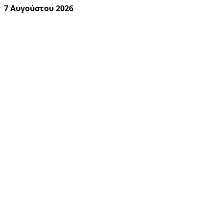
7 Αυγούστου 2026