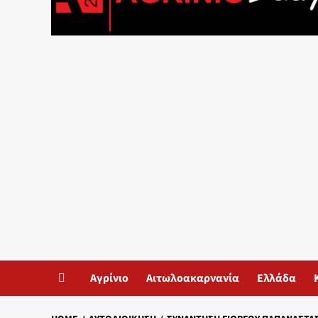
Αγρίνιο
Αιτωλοακαρνανία
Ελλάδα