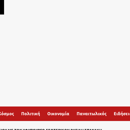
Κόσμος
Πολιτική
Οικονομία
Παναιτωλικός
Ειδήσει