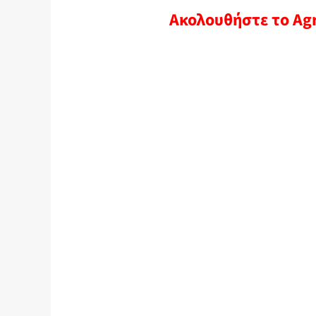
Ακολουθήστε το Ag