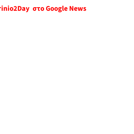
rinio2Day στο Google News