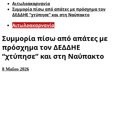
Αιτωλοακαρνανία
Συμμορία πίσω από απάτες με πρόσχημα τον
ΔΕΔΔΗΕ “χτύπησε” και στη Ναύπακτο
Αιτωλοακαρνανία
Συμμορία πίσω από απάτες με
πρόσχημα τον ΔΕΔΔΗΕ
“χτύπησε” και στη Ναύπακτο
8 Μαΐου 2026