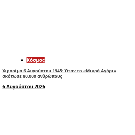
Κόσμος
Χιροσίμα 6 Αυγούστου 1945: Όταν το «Μικρό Αγόρι»
σκότωσε 80.000 ανθρώπους
6 Αυγούστου 2026