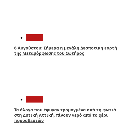
3
Ελλάδα
6 Αυγούστου: Σήμερα η μεγάλη Δεσποτική εορτή
της Μεταμόρφωσης του Σωτήρος
4
Ελλάδα
Τα άλογα που έφυγαν τρομαγμένα από τη φωτιά
στη Δυτική Αττική, πίνουν νερό από το χέρι
πυροσβεστών