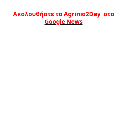
Ακολουθήστε το Agrinio2Day στο
Google News