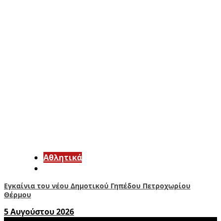
Αθλητικά
Εγκαίνια του νέου Δημοτικού Γηπέδου Πετροχωρίου
Θέρμου
5 Αυγούστου 2026