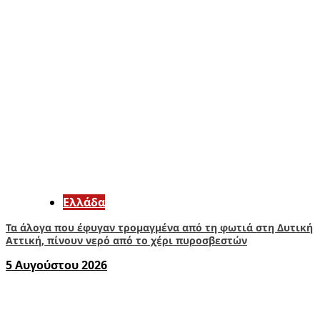
Ελλάδα
Τα άλογα που έφυγαν τρομαγμένα από τη φωτιά στη Δυτική
Αττική, πίνουν νερό από το χέρι πυροσβεστών
5 Αυγούστου 2026