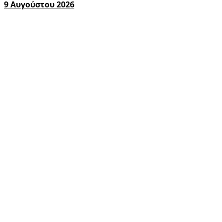
9 Αυγούστου 2026