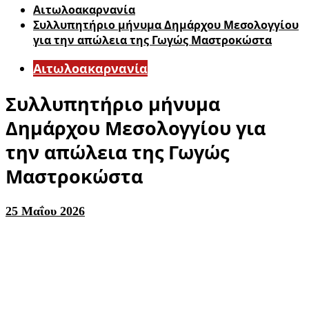
Αιτωλοακαρνανία
Συλλυπητήριο μήνυμα Δημάρχου Μεσολογγίου
για την απώλεια της Γωγώς Μαστροκώστα
Αιτωλοακαρνανία
Συλλυπητήριο μήνυμα
Δημάρχου Μεσολογγίου για
την απώλεια της Γωγώς
Μαστροκώστα
25 Μαΐου 2026