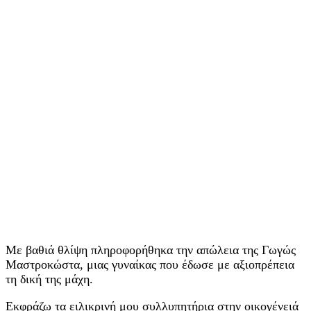
Με βαθιά θλίψη πληροφορήθηκα την απώλεια της Γωγώς
Μαστροκώστα, μιας γυναίκας που έδωσε με αξιοπρέπεια
τη δική της μάχη.
Εκφράζω τα ειλικρινή μου συλλυπητήρια στην οικογένειά