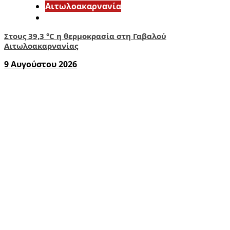
Αιτωλοακαρνανία
Στους 39,3 °C η θερμοκρασία στη Γαβαλού
Αιτωλοακαρνανίας
9 Αυγούστου 2026