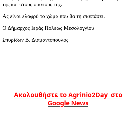
της και στους οικείους της.
Ας είναι ελαφρύ το χώμα που θα τη σκεπάσει.
Ο Δήμαρχος Ιεράς Πόλεως Μεσολογγίου
Σπυρίδων Β. Διαμαντόπουλος
Ακολουθήστε το Agrinio2Day στο
Google News