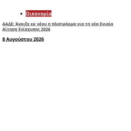
Οικονομία
ΑΑΔΕ: Άνοιξε εκ νέου η πλατφόρμα για τη νέα Ενιαία
Αίτηση Ενίσχυσης 2026
8 Αυγούστου 2026