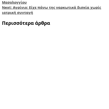
navigation
Μεσολογγίου
Next:
Αγρίνιο: Είχε πάνω της ναρκωτικά δισκία χωρίς
ιατρική συνταγή
Περισσότερα άρθρα