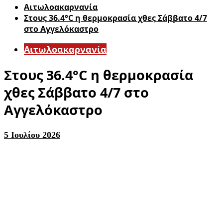
Αιτωλοακαρνανία
Στους 36.4°C η θερμοκρασία χθες Σάββατο 4/7
στο Αγγελόκαστρο
Αιτωλοακαρνανία
Στους 36.4°C η θερμοκρασία
χθες Σάββατο 4/7 στο
Αγγελόκαστρο
5 Ιουλίου 2026