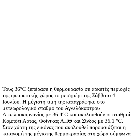
Τους 36°C ξεπέρασε η θερμοκρασία σε αρκετές περιοχές
της ηπειρωτικής χώρας το μεσημέρι της Σάββατο 4
Ιουλίου. Η μέγιστη τιμή της καταγράφηκε στο
μετεωρολογικό σταθμό του Αγγελόκαστρου
Αιτωλοακαρνανίας με 36.4°C και ακολουθούν οι σταθμοί
Κομπότι Άρτας, Φοίνικας ΑΠΘ και Σίνδος με 36.1 °C.
Στον χάρτη της εικόνας που ακολουθεί παρουσιάζεται η
κατανομή της μέγιστης θερμοκρασίας στη χώρα σύμφωνα