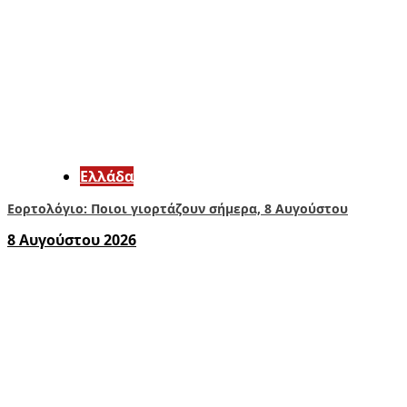
Ελλάδα
Εορτολόγιο: Ποιοι γιορτάζουν σήμερα, 8 Αυγούστου
8 Αυγούστου 2026