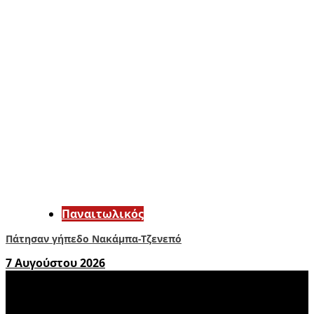
Παναιτωλικός
Πάτησαν γήπεδο Νακάμπα-Τζενεπό
7 Αυγούστου 2026