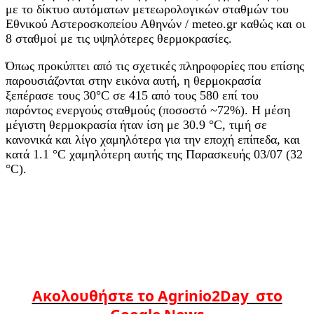
με το δίκτυο αυτόματων μετεωρολογικών σταθμών του
Εθνικού Αστεροσκοπείου Αθηνών / meteo.gr καθώς και οι
8 σταθμοί με τις υψηλότερες θερμοκρασίες.
Όπως προκύπτει από τις σχετικές πληροφορίες που επίσης
παρουσιάζονται στην εικόνα αυτή, η θερμοκρασία
ξεπέρασε τους 30°C σε 415 από τους 580 επί του
παρόντος ενεργούς σταθμούς (ποσοστό ~72%). Η μέση
μέγιστη θερμοκρασία ήταν ίση με 30.9 °C, τιμή σε
κανονικά και λίγο χαμηλότερα για την εποχή επίπεδα, και
κατά 1.1 °C χαμηλότερη αυτής της Παρασκευής 03/07 (32
°C).
Ακολουθήστε το Agrinio2Day στο