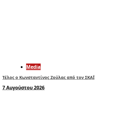
Media
Τέλος ο Κωνσταντίνος Ζούλας από τον ΣΚΑΪ
7 Αυγούστου 2026