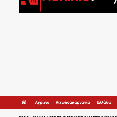
Αγρίνιο
Αιτωλοακαρνανία
Ελλάδα