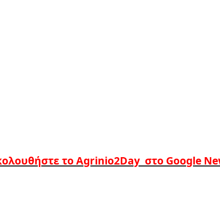
ολουθήστε το Agrinio2Day στο Google N