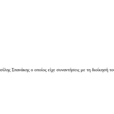
λης Σπανάκης ο οποίος είχε συναντήσεις με τη διοίκησή το