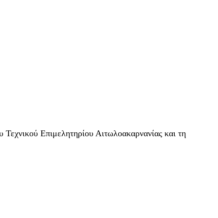
υ Τεχνικού Επιμελητηρίου Αιτωλοακαρνανίας και τη