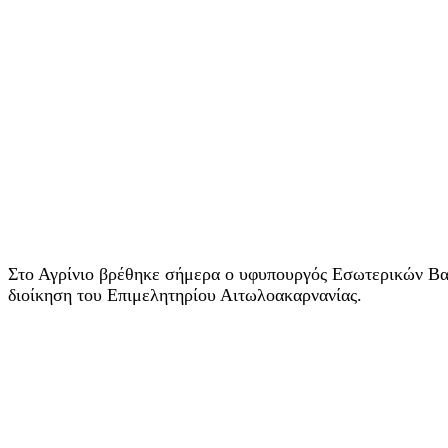
Στο Αγρίνιο βρέθηκε σήμερα ο υφυπουργός Εσωτερικών Βασί
διοίκηση του Επιμελητηρίου Αιτωλοακαρνανίας.