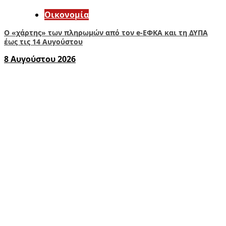
Οικονομία
Ο «χάρτης» των πληρωμών από τον e-ΕΦΚΑ και τη ΔΥΠΑ
έως τις 14 Αυγούστου
8 Αυγούστου 2026