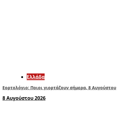
Ελλάδα
Εορτολόγιο: Ποιοι γιορτάζουν σήμερα, 8 Αυγούστου
8 Αυγούστου 2026