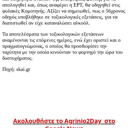
απολογηθεί και, όπως αναφέρει η ΕΡΤ, θα οδηγηθεί στις
φυλακές Κομοτηνής. Αξίζει να σημειωθεί, πως ο 56χρονος
οδηγός υποβλήθηκε σε τοξικολογικές εξετάσεις, για να
διαπιστωθεί αν είχε καταναλώσει αλκοόλ.
Τα αποτελέσματα των τοξικολογικών εξετάσεων
αναμένονται τις επόμενες ημέρες, ενώ έχει οριστεί και ο
πραγματογνώμονας, ο οποίος θα προσδιορίσει την
ταχύτητα με την οποία κινούνταν το φορτηγό την ώρα του
δυστυχήματος.
Πηγή: skai.gr
Ακολουθήστε το Agrinio2Day στο