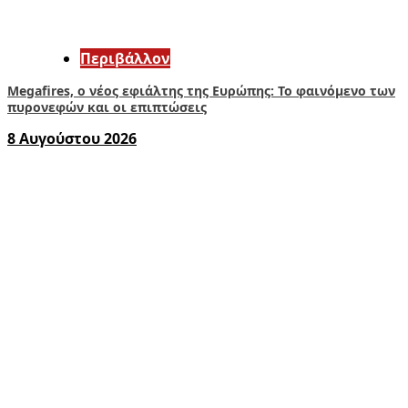
Περιβάλλον
Megafires, ο νέος εφιάλτης της Ευρώπης: Το φαινόμενο των
πυρονεφών και οι επιπτώσεις
8 Αυγούστου 2026