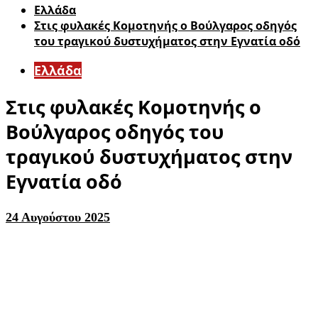
Ελλάδα
Στις φυλακές Κομοτηνής ο Βούλγαρος οδηγός
του τραγικού δυστυχήματος στην Εγνατία οδό
Ελλάδα
Στις φυλακές Κομοτηνής ο
Βούλγαρος οδηγός του
τραγικού δυστυχήματος στην
Εγνατία οδό
24 Αυγούστου 2025