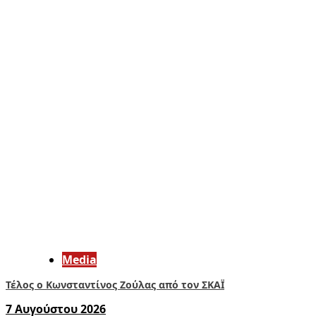
Media
Τέλος ο Κωνσταντίνος Ζούλας από τον ΣΚΑΪ
7 Αυγούστου 2026