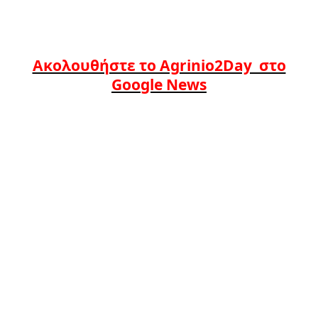
Ακολουθήστε το Agrinio2Day στο
Google News