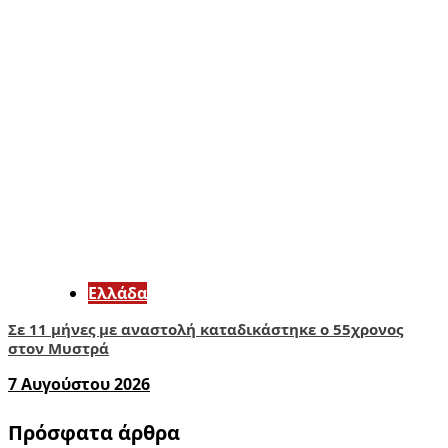
Ελλάδα
Σε 11 μήνες με αναστολή καταδικάστηκε ο 55χρονος
στον Μυστρά
7 Αυγούστου 2026
Πρόσφατα άρθρα