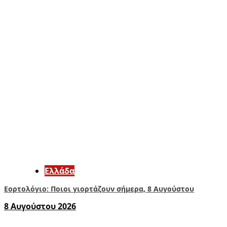
Ελλάδα
Εορτολόγιο: Ποιοι γιορτάζουν σήμερα, 8 Αυγούστου
8 Αυγούστου 2026