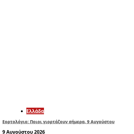
Ελλάδα
Εορτολόγιο: Ποιοι γιορτάζουν σήμερα, 9 Αυγούστου
9 Αυγούστου 2026