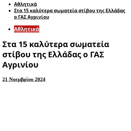
Αθλητικά
Στα 15 καλύτερα σωματεία στίβου της Ελλάδας
ο ΓΑΣ Αγρινίου
Αθλητικά
Στα 15 καλύτερα σωματεία
στίβου της Ελλάδας ο ΓΑΣ
Αγρινίου
21 Νοεμβρίου 2024