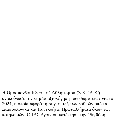
Η Ομοσπονδία Κλασικού Αθλητισμού (Σ.Ε.Γ.Α.Σ.)
ανακοίνωσε την ετήσια αξιολόγηση των σωματείων για το
2024, η οποία αφορά τη συγκομιδή των βαθμών από τα
Διασυλλογικά και Πανελλήνια Πρωταθλήματα όλων των
κατηγοριών. Ο ΓΑΣ Αγρινίου κατέκτησε την 15η θέση