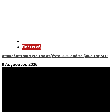
Πολιτική
Αποκαλυπτήρια για την Ατζέντα 2030 από το βήμα της ΔΕΘ
9 Αυγούστου 2026