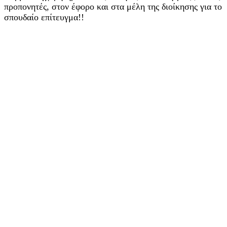
προπονητές, στον έφορο και στα μέλη της διοίκησης για το
σπουδαίο επίτευγμα!!