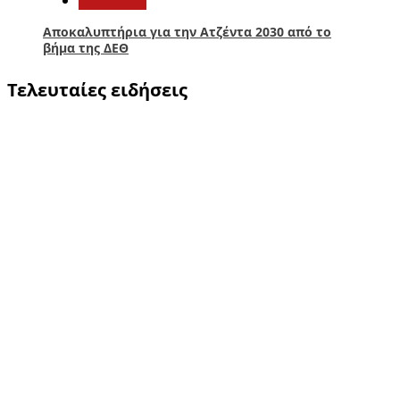
Αποκαλυπτήρια για την Ατζέντα 2030 από το
βήμα της ΔΕΘ
Τελευταίες ειδήσεις