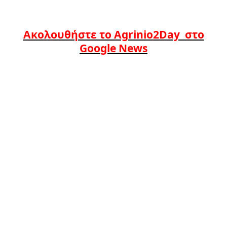
Ακολουθήστε το Agrinio2Day στο
Google News