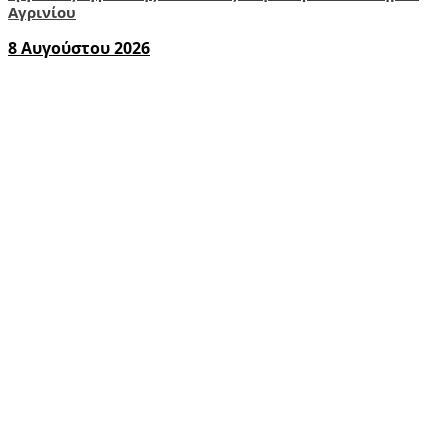
Αγρινίου
8 Αυγούστου 2026