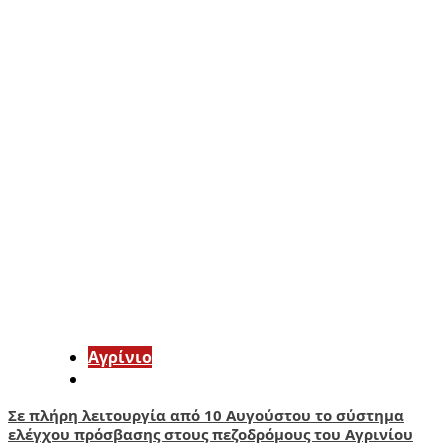
Aγρίνιο
Σε πλήρη λειτουργία από 10 Αυγούστου το σύστημα
ελέγχου πρόσβασης στους πεζοδρόμους του Αγρινίου