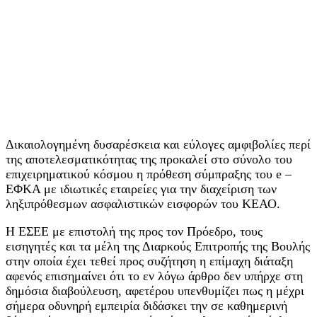
Δικαιολογημένη δυσαρέσκεια και εύλογες αμφιβολίες περί
της αποτελεσματικότητας της προκαλεί στο σύνολο του
επιχειρηματικού κόσμου η πρόθεση σύμπραξης του e –
ΕΦΚΑ με ιδιωτικές εταιρείες για την διαχείριση των
ληξιπρόθεσμων ασφαλιστικών εισφορών του ΚΕΑΟ.
Η ΕΣΕΕ με επιστολή της προς τον Πρόεδρο, τους
εισηγητές και τα μέλη της Διαρκούς Επιτροπής της Βουλής
στην οποία έχει τεθεί προς συζήτηση η επίμαχη διάταξη
αφενός επισημαίνει ότι το εν λόγω άρθρο δεν υπήρχε στη
δημόσια διαβούλευση, αφετέρου υπενθυμίζει πως η μέχρι
σήμερα οδυνηρή εμπειρία διδάσκει την σε καθημερινή