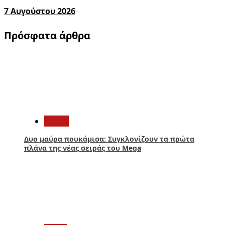
7 Αυγούστου 2026
Πρόσφατα άρθρα
1
Media
Δυο μαύρα πουκάμισα: Συγκλονίζουν τα πρώτα
πλάνα της νέας σειράς του Mega
2