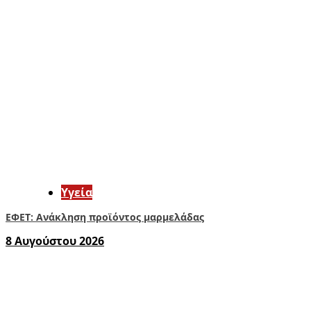
Υγεία
ΕΦΕΤ: Ανάκληση προϊόντος μαρμελάδας
8 Αυγούστου 2026