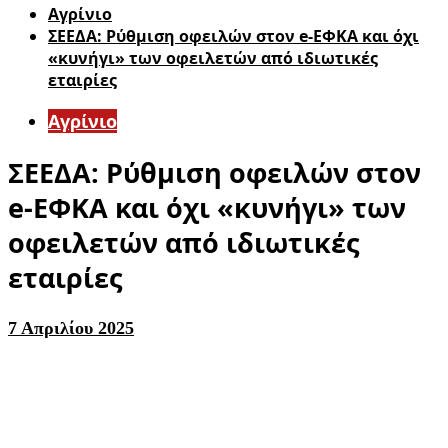
Aγρίνιο
ΣΕΕΔΑ: Ρύθμιση οφειλών στον e-ΕΦΚΑ και όχι
«κυνήγι» των οφειλετών από ιδιωτικές
εταιρίες
Aγρίνιο
ΣΕΕΔΑ: Ρύθμιση οφειλών στον
e-ΕΦΚΑ και όχι «κυνήγι» των
οφειλετών από ιδιωτικές
εταιρίες
7 Απριλίου 2025