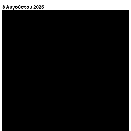
8 Αυγούστου 2026