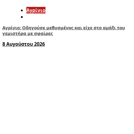
Aγρίνιο
Αγρίνιο: Οδηγούσε μεθυσμένος και είχε στο αμάξι του
γεμιστήρα με σφαίρες
8 Αυγούστου 2026