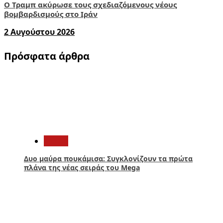
Ο Τραμπ ακύρωσε τους σχεδιαζόμενους νέους
βομβαρδισμούς στο Ιράν
2 Αυγούστου 2026
Πρόσφατα άρθρα
1
Media
Δυο μαύρα πουκάμισα: Συγκλονίζουν τα πρώτα
πλάνα της νέας σειράς του Mega