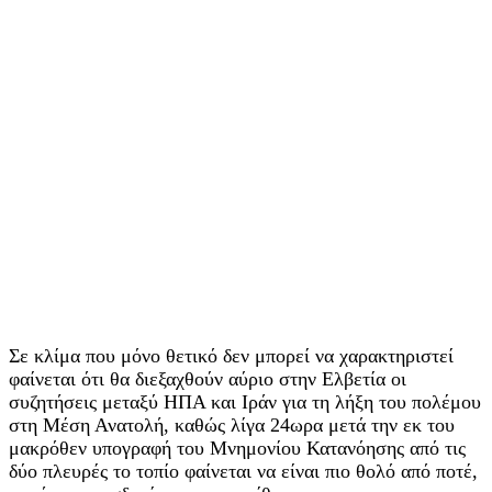
Σε κλίμα που μόνο θετικό δεν μπορεί να χαρακτηριστεί
φαίνεται ότι θα διεξαχθούν αύριο στην Ελβετία οι
συζητήσεις μεταξύ ΗΠΑ και Ιράν για τη λήξη του πολέμου
στη Μέση Ανατολή, καθώς λίγα 24ωρα μετά την εκ του
μακρόθεν υπογραφή του Μνημονίου Κατανόησης από τις
δύο πλευρές το τοπίο φαίνεται να είναι πιο θολό από ποτέ,