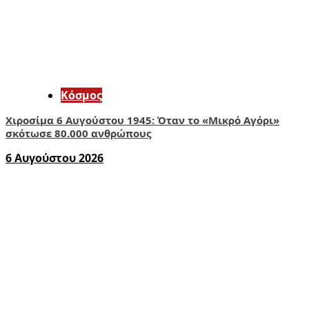
Κόσμος
Χιροσίμα 6 Αυγούστου 1945: Όταν το «Μικρό Αγόρι»
σκότωσε 80.000 ανθρώπους
6 Αυγούστου 2026