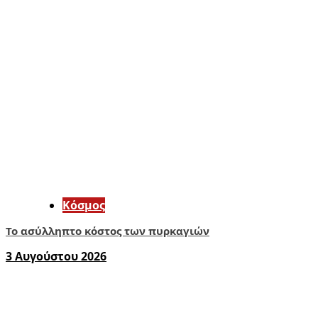
Κόσμος
Το ασύλληπτο κόστος των πυρκαγιών
3 Αυγούστου 2026