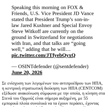
Speaking this morning on FOX &
Friends, U.S. Vice President JD Vance
stated that President Trump’s son-in-
law Jared Kushner and Special Envoy
Steve Witkoff are currently on the
ground in Switzerland for negotiations
with Iran, and that talks are “going
well,” adding that he will…
pic.twitter.com/JTfyebQyxQ
— OSINTdefender (@sentdefender)
June 20, 2026
Σε ενίσχυση των λεγομένων του αντιπροέδρου των ΗΠΑ,
η κεντρική στρατιωτική διοίκηση των ΗΠΑ (CENTCOM)
εξέδωσε ανακοίνωση σύμφωνα με την οποία, η κίνηση στα
Στενά του Ορμούζ είναι σήμερα αυξημένη, με 55
εμπορικά πλοία συνολικά να τα έχουν περάσει, έχοντας