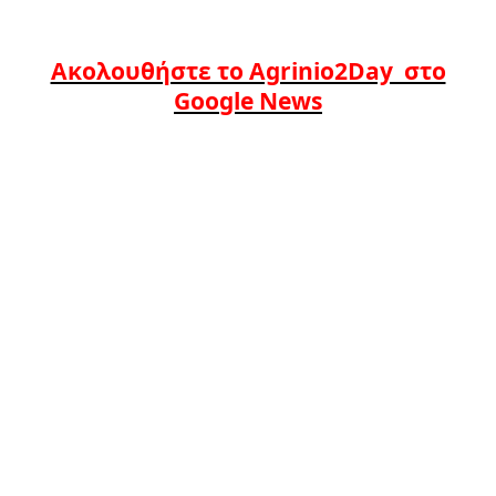
Ακολουθήστε το Agrinio2Day στο
Google News