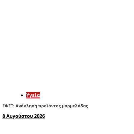
Υγεία
ΕΦΕΤ: Ανάκληση προϊόντος μαρμελάδας
8 Αυγούστου 2026