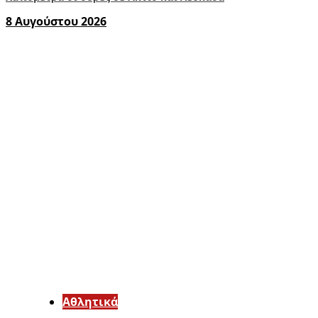
8 Αυγούστου 2026
Αθλητικά