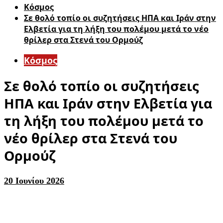
Κόσμος
Σε θολό τοπίο οι συζητήσεις ΗΠΑ και Ιράν στην
Ελβετία για τη λήξη του πολέμου μετά το νέο
θρίλερ στα Στενά του Ορμούζ
Κόσμος
Σε θολό τοπίο οι συζητήσεις
ΗΠΑ και Ιράν στην Ελβετία για
τη λήξη του πολέμου μετά το
νέο θρίλερ στα Στενά του
Ορμούζ
20 Ιουνίου 2026