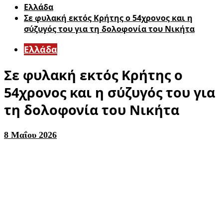
Ελλάδα
Σε φυλακή εκτός Κρήτης ο 54χρονος και η
σύζυγός του για τη δολοφονία του Νικήτα
Ελλάδα
Σε φυλακή εκτός Κρήτης ο
54χρονος και η σύζυγός του για
τη δολοφονία του Νικήτα
8 Μαΐου 2026