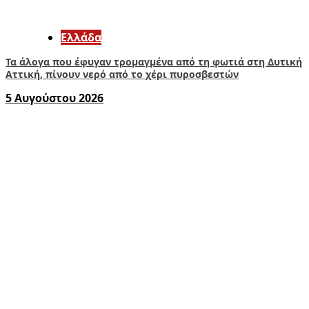
Ελλάδα
Τα άλογα που έφυγαν τρομαγμένα από τη φωτιά στη Δυτική
Αττική, πίνουν νερό από το χέρι πυροσβεστών
5 Αυγούστου 2026