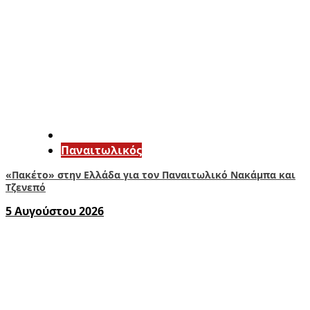
Παναιτωλικός
«Πακέτο» στην Ελλάδα για τον Παναιτωλικό Νακάμπα και
Τζενεπό
5 Αυγούστου 2026