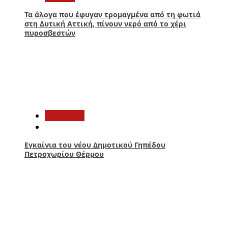
Τα άλογα που έφυγαν τρομαγμένα από τη φωτιά
στη Δυτική Αττική, πίνουν νερό από το χέρι
πυροσβεστών
2
Αθλητικά
Εγκαίνια του νέου Δημοτικού Γηπέδου
Πετροχωρίου Θέρμου
3