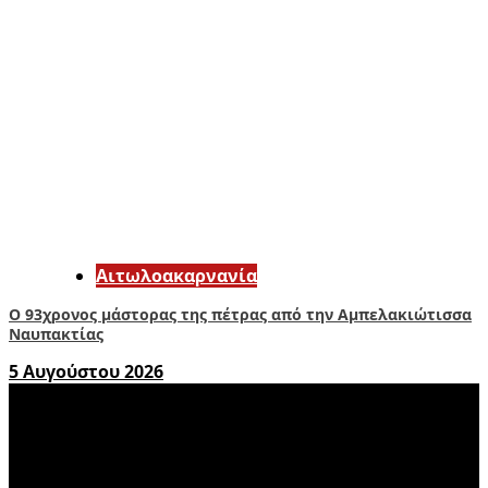
Αιτωλοακαρνανία
Ο 93χρονος μάστορας της πέτρας από την Αμπελακιώτισσα
Ναυπακτίας
5 Αυγούστου 2026