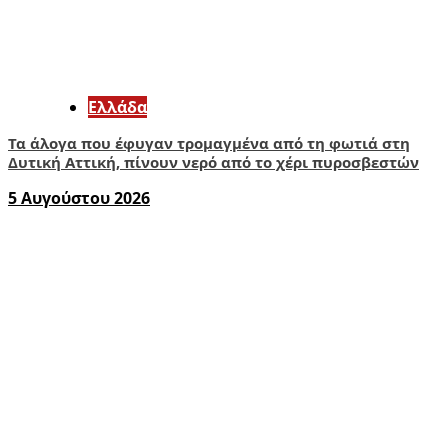
Ελλάδα
Τα άλογα που έφυγαν τρομαγμένα από τη φωτιά στη
Δυτική Αττική, πίνουν νερό από το χέρι πυροσβεστών
5 Αυγούστου 2026