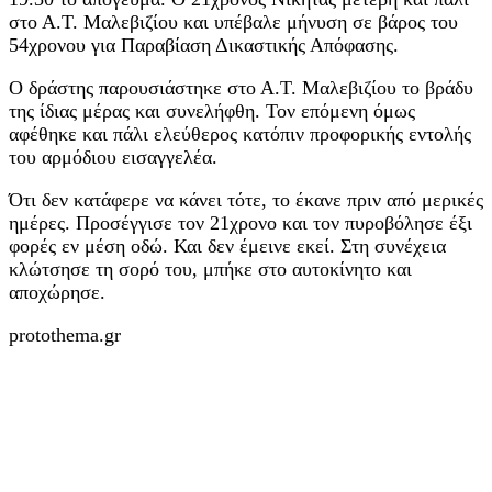
στο Α.Τ. Μαλεβιζίου και υπέβαλε μήνυση σε βάρος του
54χρονου για Παραβίαση Δικαστικής Απόφασης.
Ο δράστης παρουσιάστηκε στο Α.Τ. Μαλεβιζίου το βράδυ
της ίδιας μέρας και συνελήφθη. Τον επόμενη όμως
αφέθηκε και πάλι ελεύθερος κατόπιν προφορικής εντολής
του αρμόδιου εισαγγελέα.
Ότι δεν κατάφερε να κάνει τότε, το έκανε πριν από μερικές
ημέρες. Προσέγγισε τον 21χρονο και τον πυροβόλησε έξι
φορές εν μέση οδώ. Και δεν έμεινε εκεί. Στη συνέχεια
κλώτσησε τη σορό του, μπήκε στο αυτοκίνητο και
αποχώρησε.
protothema.gr