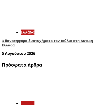
Ελλάδα
3 θανατηφόρα δυστυχήματα τον Ιούλιο στη Δυτική
Ελλάδα
5 Αυγούστου 2026
Πρόσφατα άρθρα
1
Ελλάδα