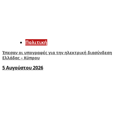
Πολιτική
Έπεσαν οι υπογραφές για την ηλεκτρική διασύνδεση
Ελλάδας – Κύπρου
5 Αυγούστου 2026