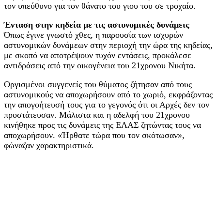
τον υπεύθυνο για τον θάνατο του γιου του σε τροχαίo.
Ένταση στην κηδεία με τις αστυνομικές δυνάμεις
Όπως έγινε γνωστό χθες, η παρουσία των ισχυρών
αστυνομικών δυνάμεων στην περιοχή την ώρα της κηδείας,
με σκοπό να αποτρέψουν τυχόν εντάσεις, προκάλεσε
αντιδράσεις από την οικογένεια του 21χρονου Νικήτα.
Οργισμένοι συγγενείς του θύματος ζήτησαν από τους
αστυνομικούς να αποχωρήσουν από το χωριό, εκφράζοντας
την απογοήτευσή τους για το γεγονός ότι οι Αρχές δεν τον
προστάτευσαν. Μάλιστα και η αδελφή του 21χρονου
κινήθηκε προς τις δυνάμεις της ΕΛΑΣ ζητώντας τους να
αποχωρήσουν. «Ήρθατε τώρα που τον σκότωσαν»,
φώναζαν χαρακτηριστικά.