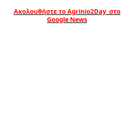
Ακολουθήστε το Agrinio2Day στο
Google News