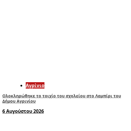
Aγρίνιο
Ολοκληρώθηκε το τοιχίο του σχολείου στο Λαμπίρι του
Δήμου Αγρινίου
6 Αυγούστου 2026