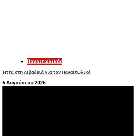
Παναιτωλικός
Ήττα στη Λιβαδειά για τον Παναιτωλικό
6 Αυγούστου 2026