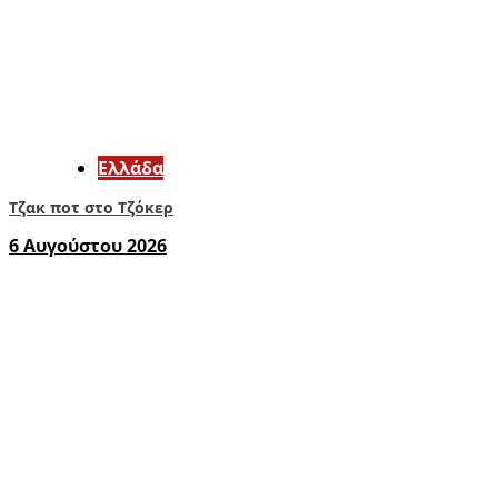
Ελλάδα
Τζακ ποτ στο Τζόκερ
6 Αυγούστου 2026