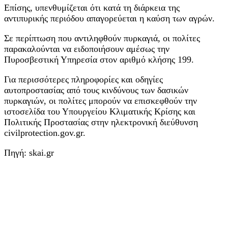
Επίσης, υπενθυμίζεται ότι κατά τη διάρκεια της
αντιπυρικής περιόδου απαγορεύεται η καύση των αγρών.
Σε περίπτωση που αντιληφθούν πυρκαγιά, οι πολίτες
παρακαλούνται να ειδοποιήσουν αμέσως την
Πυροσβεστική Υπηρεσία στον αριθμό κλήσης 199.
Για περισσότερες πληροφορίες και οδηγίες
αυτοπροστασίας από τους κινδύνους των δασικών
πυρκαγιών, οι πολίτες μπορούν να επισκεφθούν την
ιστοσελίδα του Υπουργείου Κλιματικής Κρίσης και
Πολιτικής Προστασίας στην ηλεκτρονική διεύθυνση
civilprotection.gov.gr.
Πηγή: skai.gr