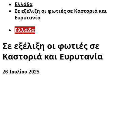
Ελλάδα
Σε εξέλιξη οι φωτιές σε Καστοριά και
Ευρυτανία
Ελλάδα
Σε εξέλιξη οι φωτιές σε
Καστοριά και Ευρυτανία
26 Ιουλίου 2025