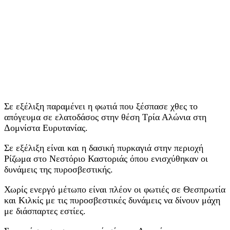
Σε εξέλιξη παραμένει η φωτιά που ξέσπασε χθες το
απόγευμα σε ελατοδάσος στην θέση Τρία Αλώνια στη
Δομνίστα Ευρυτανίας.
Σε εξέλιξη είναι και η δασική πυρκαγιά στην περιοχή
Ρίζωμα στο Νεστόριο Καστοριάς όπου ενισχύθηκαν οι
δυνάμεις της πυροσβεστικής.
Χωρίς ενεργό μέτωπο είναι πλέον οι φωτιές σε Θεσπρωτία
και Κιλκίς με τις πυροσβεστικές δυνάμεις να δίνουν μάχη
με διάσπαρτες εστίες.