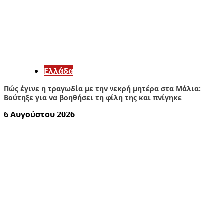
Ελλάδα
Πώς έγινε η τραγωδία με την νεκρή μητέρα στα Μάλια:
Βούτηξε για να βοηθήσει τη φίλη της και πνίγηκε
6 Αυγούστου 2026