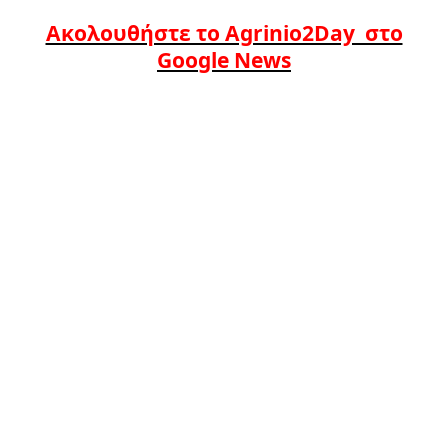
Ακολουθήστε το Agrinio2Day στο
Google News