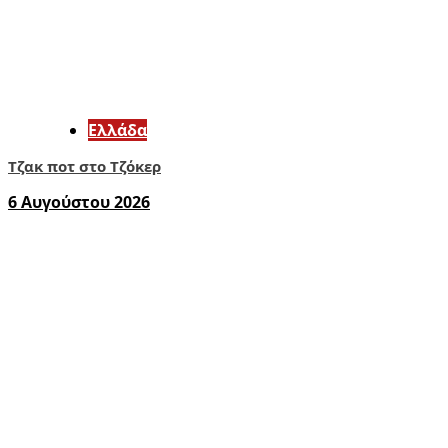
Ελλάδα
Τζακ ποτ στο Τζόκερ
6 Αυγούστου 2026