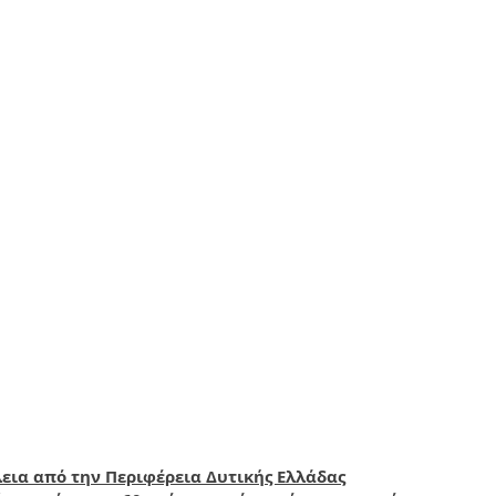
εια από την Περιφέρεια Δυτικής Ελλάδας