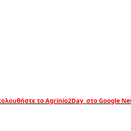
ολουθήστε το Agrinio2Day στο Google N