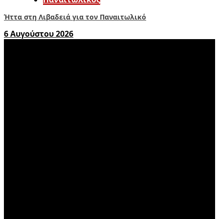
Ήττα στη Λιβαδειά για τον Παναιτωλικό
6 Αυγούστου 2026