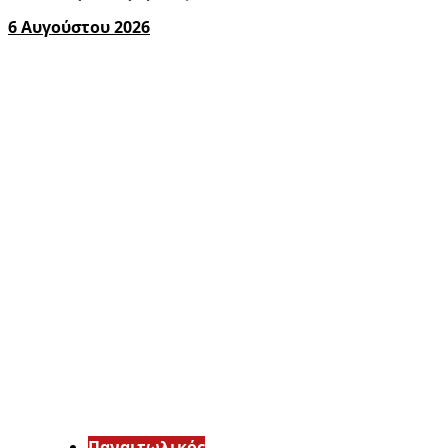
6 Αυγούστου 2026
Παναιτωλικός