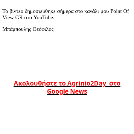
Το βίντεο δημοσιεύθηκε σήμερα στο κανάλι μου Point Of
View GR στο YouTube.
Μπάμπουλης Θεόφιλος
Ακολουθήστε το Agrinio2Day στο
Google News