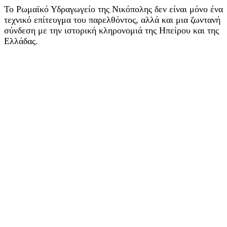
Το Ρωμαϊκό Υδραγωγείο της Νικόπολης δεν είναι μόνο ένα
τεχνικό επίτευγμα του παρελθόντος, αλλά και μια ζωντανή
σύνδεση με την ιστορική κληρονομιά της Ηπείρου και της
Ελλάδας.