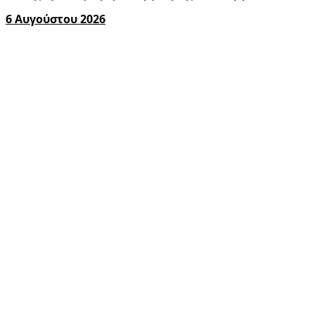
6 Αυγούστου 2026