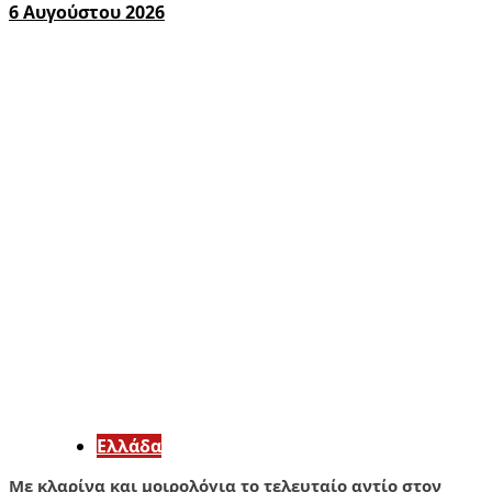
6 Αυγούστου 2026
Ελλάδα
Με κλαρίνα και μοιρολόγια το τελευταίο αντίο στον