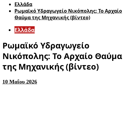
Ελλάδα
Ρωμαϊκό Υδραγωγείο Νικόπολης: Το Αρχαίο
Θαύμα της Μηχανικής (βίντεο)
Ελλάδα
Ρωμαϊκό Υδραγωγείο
Νικόπολης: Το Αρχαίο Θαύμα
της Μηχανικής (βίντεο)
10 Μαΐου 2026