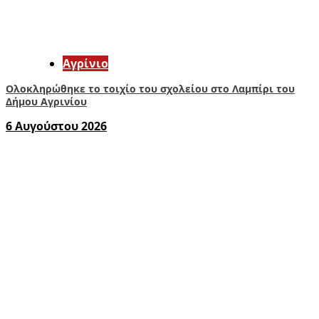
Aγρίνιο
Ολοκληρώθηκε το τοιχίο του σχολείου στο Λαμπίρι του
Δήμου Αγρινίου
6 Αυγούστου 2026