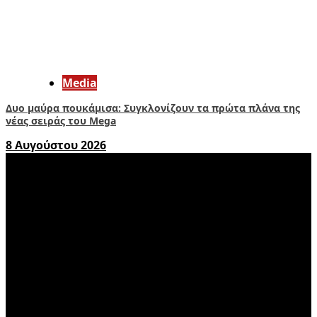
Media
Δυο μαύρα πουκάμισα: Συγκλονίζουν τα πρώτα πλάνα της
νέας σειράς του Mega
8 Αυγούστου 2026