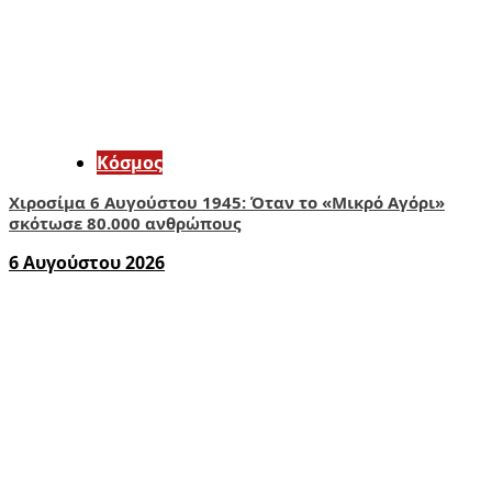
Κόσμος
Χιροσίμα 6 Αυγούστου 1945: Όταν το «Μικρό Αγόρι»
σκότωσε 80.000 ανθρώπους
6 Αυγούστου 2026