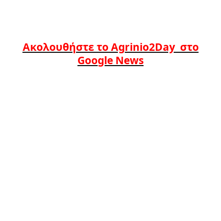
Ακολουθήστε το Agrinio2Day στο
Google News