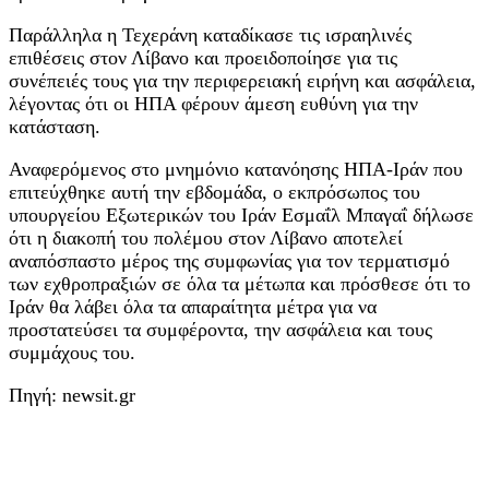
Παράλληλα η Τεχεράνη καταδίκασε τις ισραηλινές
επιθέσεις στον Λίβανο και προειδοποίησε για τις
συνέπειές τους για την περιφερειακή ειρήνη και ασφάλεια,
λέγοντας ότι οι ΗΠΑ φέρουν άμεση ευθύνη για την
κατάσταση.
Αναφερόμενος στο μνημόνιο κατανόησης ΗΠΑ-Ιράν που
επιτεύχθηκε αυτή την εβδομάδα, ο εκπρόσωπος του
υπουργείου Εξωτερικών του Ιράν Εσμαΐλ Μπαγαΐ δήλωσε
ότι η διακοπή του πολέμου στον Λίβανο αποτελεί
αναπόσπαστο μέρος της συμφωνίας για τον τερματισμό
των εχθροπραξιών σε όλα τα μέτωπα και πρόσθεσε ότι το
Ιράν θα λάβει όλα τα απαραίτητα μέτρα για να
προστατεύσει τα συμφέροντα, την ασφάλεια και τους
συμμάχους του.
Πηγή: newsit.gr