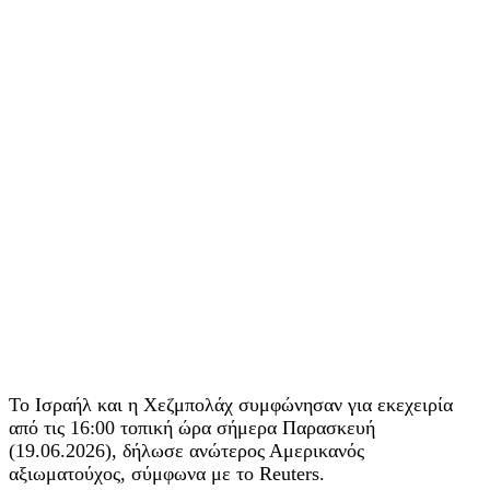
Το Ισραήλ και η Χεζμπολάχ συμφώνησαν για εκεχειρία
από τις 16:00 τοπική ώρα σήμερα Παρασκευή
(19.06.2026), δήλωσε ανώτερος Αμερικανός
αξιωματούχος, σύμφωνα με το Reuters.