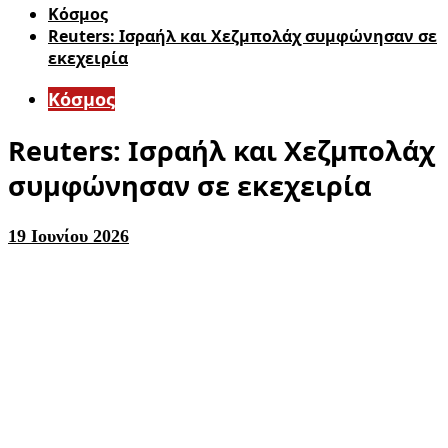
Κόσμος
Reuters: Ισραήλ και Χεζμπολάχ συμφώνησαν σε
εκεχειρία
Κόσμος
Reuters: Ισραήλ και Χεζμπολάχ
συμφώνησαν σε εκεχειρία
19 Ιουνίου 2026