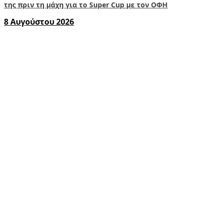
της πριν τη μάχη για το Super Cup με τον ΟΦΗ
8 Αυγούστου 2026