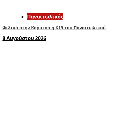
Παναιτωλικός
Φιλικό στην Κορυτσά η Κ19 του Παναιτωλικού
8 Αυγούστου 2026