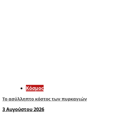
Κόσμος
Το ασύλληπτο κόστος των πυρκαγιών
3 Αυγούστου 2026