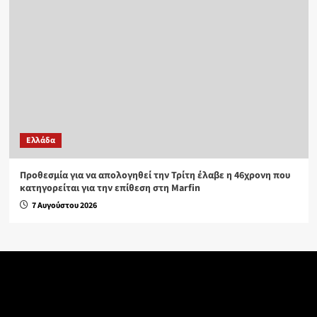
Ελλάδα
Προθεσμία για να απολογηθεί την Τρίτη έλαβε η 46χρονη που
κατηγορείται για την επίθεση στη Marfin
7 Αυγούστου 2026