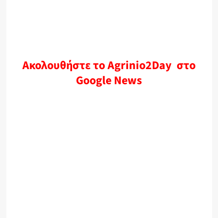
Ακολουθήστε το Agrinio2Day στο
Google News