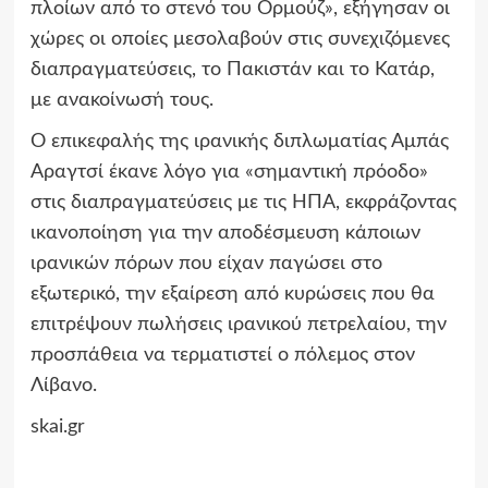
πλοίων από το στενό του Ορμούζ», εξήγησαν οι
χώρες οι οποίες μεσολαβούν στις συνεχιζόμενες
διαπραγματεύσεις, το Πακιστάν και το Κατάρ,
με ανακοίνωσή τους.
Ο επικεφαλής της ιρανικής διπλωματίας Αμπάς
Αραγτσί έκανε λόγο για «σημαντική πρόοδο»
στις διαπραγματεύσεις με τις ΗΠΑ, εκφράζοντας
ικανοποίηση για την αποδέσμευση κάποιων
ιρανικών πόρων που είχαν παγώσει στο
εξωτερικό, την εξαίρεση από κυρώσεις που θα
επιτρέψουν πωλήσεις ιρανικού πετρελαίου, την
προσπάθεια να τερματιστεί ο πόλεμος στον
Λίβανο.
skai.gr