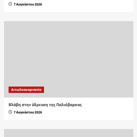
7 Αυγούστου 2026
Αιτωλοακαρνανία
Βλάβη στην ύδρευση της Παλιόβαρκας
7 Αυγούστου 2026