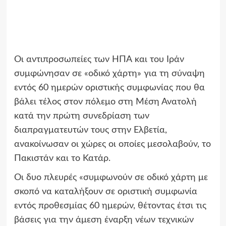
Οι αντιπροσωπείες των ΗΠΑ και του Ιράν
συμφώνησαν σε «οδικό χάρτη» για τη σύναψη
εντός 60 ημερών οριστικής συμφωνίας που θα
βάλει τέλος στον πόλεμο στη Μέση Ανατολή
κατά την πρώτη συνεδρίαση των
διαπραγματευτών τους στην Ελβετία,
ανακοίνωσαν οι χώρες οι οποίες μεσολαβούν, το
Πακιστάν και το Κατάρ.
Οι δυο πλευρές «συμφωνούν σε οδικό χάρτη με
σκοπό να καταλήξουν σε οριστική συμφωνία
εντός προθεσμίας 60 ημερών, θέτοντας έτσι τις
βάσεις για την άμεση έναρξη νέων τεχνικών