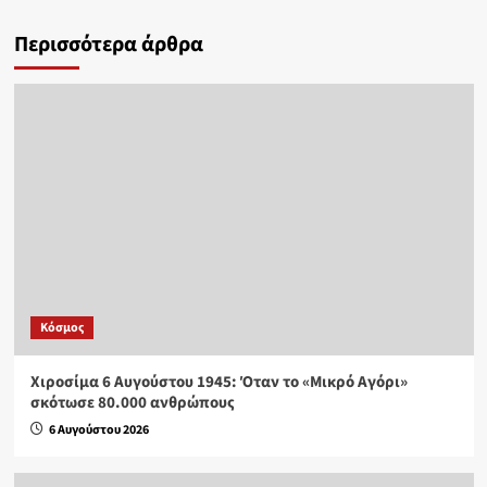
Περισσότερα άρθρα
Κόσμος
Χιροσίμα 6 Αυγούστου 1945: Όταν το «Μικρό Αγόρι»
σκότωσε 80.000 ανθρώπους
6 Αυγούστου 2026