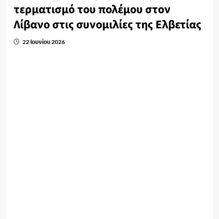
τερματισμό του πολέμου στον
Λίβανο στις συνομιλίες της Ελβετίας
22 Ιουνίου 2026