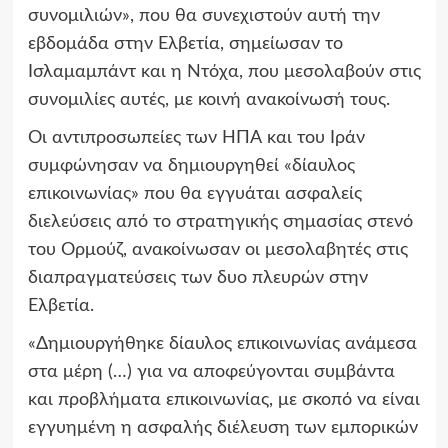
συνομιλιών», που θα συνεχιστούν αυτή την
εβδομάδα στην Ελβετία, σημείωσαν το
Ισλαμαμπάντ και η Ντόχα, που μεσολαβούν στις
συνομιλίες αυτές, με κοινή ανακοίνωσή τους.
Οι αντιπροσωπείες των ΗΠΑ και του Ιράν
συμφώνησαν να δημιουργηθεί «δίαυλος
επικοινωνίας» που θα εγγυάται ασφαλείς
διελεύσεις από το στρατηγικής σημασίας στενό
του Ορμούζ, ανακοίνωσαν οι μεσολαβητές στις
διαπραγματεύσεις των δυο πλευρών στην
Ελβετία.
«Δημιουργήθηκε δίαυλος επικοινωνίας ανάμεσα
στα μέρη (…) για να αποφεύγονται συμβάντα
και προβλήματα επικοινωνίας, με σκοπό να είναι
εγγυημένη η ασφαλής διέλευση των εμπορικών