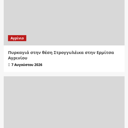
Aγρίνιο
Πυρκαγιά στην θέση Στρογγυλέικα στην Ερμίτσα
Αγρινίου
7 Αυγούστου 2026