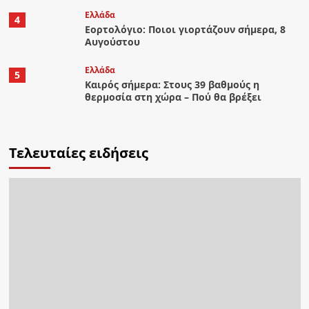
Ελλάδα
4
Εορτολόγιο: Ποιοι γιορτάζουν σήμερα, 8
Αυγούστου
Ελλάδα
5
Καιρός σήμερα: Στους 39 βαθμούς η
θερμοσία στη χώρα – Πού θα βρέξει
Τελευταίες ειδήσεις