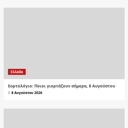
Ελλάδα
Εορτολόγιο: Ποιοι γιορτάζουν σήμερα, 8 Αυγούστου
8 Αυγούστου 2026