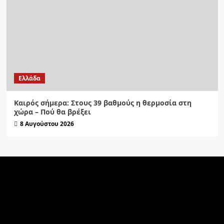
Ελλάδα
Καιρός σήμερα: Στους 39 βαθμούς η θερμοσία στη
χώρα – Πού θα βρέξει
8 Αυγούστου 2026