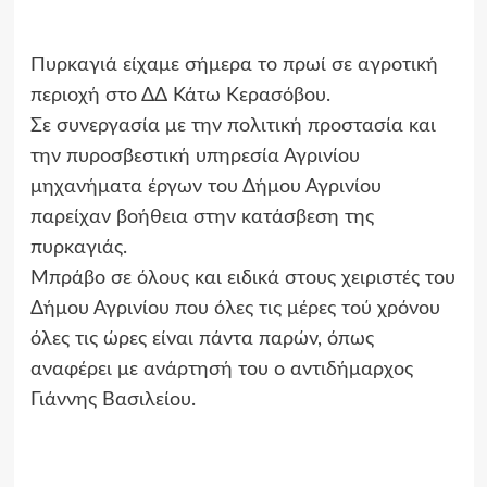
Πυρκαγιά είχαμε σήμερα το πρωί σε αγροτική
περιοχή στο ΔΔ Κάτω Κερασόβου.
Σε συνεργασία με την πολιτική προστασία και
την πυροσβεστική υπηρεσία Αγρινίου
μηχανήματα έργων του Δήμου Αγρινίου
παρείχαν βοήθεια στην κατάσβεση της
πυρκαγιάς.
Μπράβο σε όλους και ειδικά στους χειριστές του
Δήμου Αγρινίου που όλες τις μέρες τού χρόνου
όλες τις ώρες είναι πάντα παρών, όπως
αναφέρει με ανάρτησή του ο αντιδήμαρχος
Γιάννης Βασιλείου.