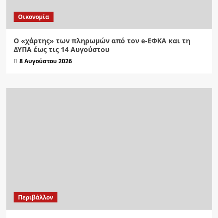
Οικονομία
Ο «χάρτης» των πληρωμών από τον e-ΕΦΚΑ και τη
ΔΥΠΑ έως τις 14 Αυγούστου
8 Αυγούστου 2026
Περιβάλλον