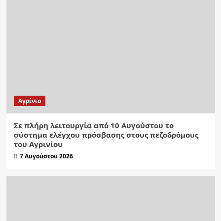
Aγρίνιο
Σε πλήρη λειτουργία από 10 Αυγούστου το
σύστημα ελέγχου πρόσβασης στους πεζοδρόμους
του Αγρινίου
7 Αυγούστου 2026