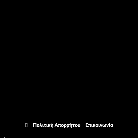
Πολιτική Απορρήτου
Επικοινωνία