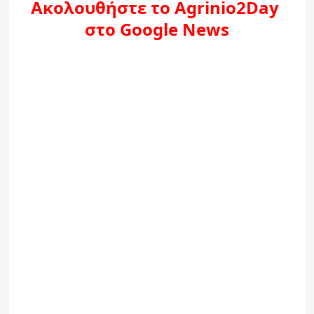
Ακολουθήστε το Agrinio2Day
στο Google News