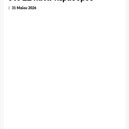
31 Μαΐου 2026