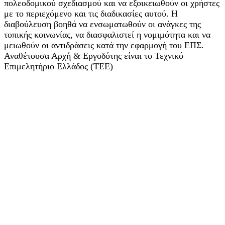
πολεοδομικού σχεδιασμού και να εξοικειωθούν οι χρήστες
με το περιεχόμενο και τις διαδικασίες αυτού. Η
διαβούλευση βοηθά να ενσωματωθούν οι ανάγκες της
τοπικής κοινωνίας, να διασφαλιστεί η νομιμότητα και να
μειωθούν οι αντιδράσεις κατά την εφαρμογή του ΕΠΣ.
Αναθέτουσα Αρχή & Εργοδότης είναι το Τεχνικό
Επιμελητήριο Ελλάδος (ΤΕΕ)