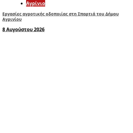
Aγρίνιο
Εργασίες αγροτικής οδοποιίας στη Σπαρτιά του Δήμου
Αγρινίου
8 Αυγούστου 2026