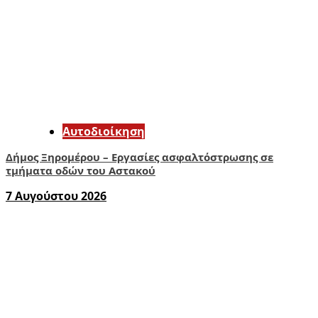
Αυτοδιοίκηση
Δήμος Ξηρομέρου – Εργασίες ασφαλτόστρωσης σε
τμήματα οδών του Αστακού
7 Αυγούστου 2026