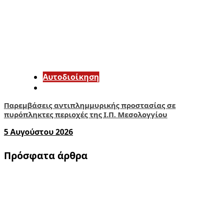
Αυτοδιοίκηση
Παρεμβάσεις αντιπλημμυρικής προστασίας σε
πυρόπληκτες περιοχές της Ι.Π. Μεσολογγίου
5 Αυγούστου 2026
Πρόσφατα άρθρα