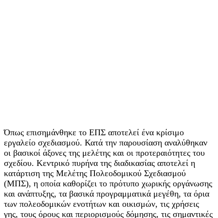
Όπως επισημάνθηκε το ΕΠΣ αποτελεί ένα κρίσιμο
εργαλείο σχεδιασμού. Κατά την παρουσίαση αναλύθηκαν
οι βασικοί άξονες της μελέτης και οι προτεραιότητες του
σχεδίου. Κεντρικό πυρήνα της διαδικασίας αποτελεί η
κατάρτιση της Μελέτης Πολεοδομικού Σχεδιασμού
(ΜΠΣ), η οποία καθορίζει το πρότυπο χωρικής οργάνωσης
και ανάπτυξης, τα βασικά προγραμματικά μεγέθη, τα όρια
των πολεοδομικών ενοτήτων και οικισμών, τις χρήσεις
γης, τους όρους και περιορισμούς δόμησης, τις σημαντικές