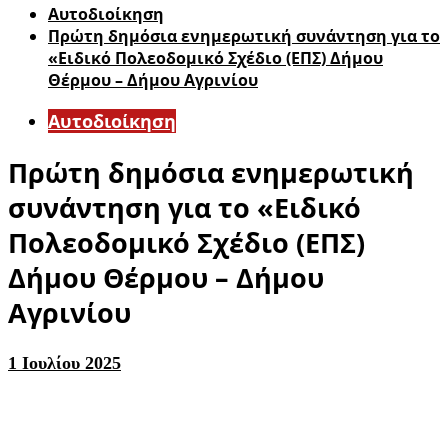
Αυτοδιοίκηση
Πρώτη δημόσια ενημερωτική συνάντηση για το
«Ειδικό Πολεοδομικό Σχέδιο (ΕΠΣ) Δήμου
Θέρμου – Δήμου Αγρινίου
Αυτοδιοίκηση
Πρώτη δημόσια ενημερωτική
συνάντηση για το «Ειδικό
Πολεοδομικό Σχέδιο (ΕΠΣ)
Δήμου Θέρμου – Δήμου
Αγρινίου
1 Ιουλίου 2025