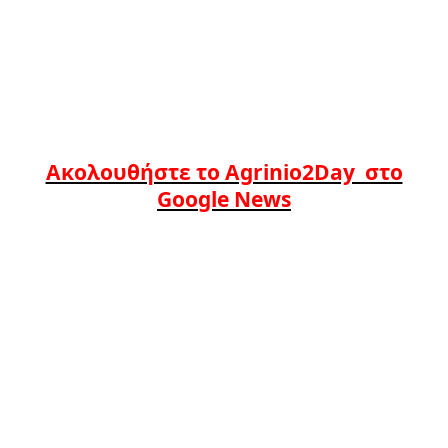
Ακολουθήστε το Agrinio2Day στο
Google News