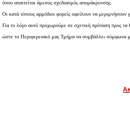
όπου απαιτείται άμεσος σχεδιασμός απομάκρυνσης.
Οι κατά τόπους αρμόδιοι φορείς οφείλουν να μεριμνήσουν 
Για το λόγο αυτό προχωρούμε σε σχετική πρόταση προς τα
ώστε το Περιφερειακό μας Τμήμα να συμβάλλει σύμφωνα με
Ακ