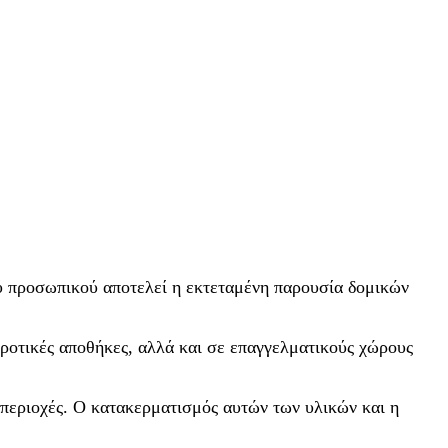
ού προσωπικού αποτελεί η εκτεταμένη παρουσία δομικών
αγροτικές αποθήκες, αλλά και σε επαγγελματικούς χώρους
ς περιοχές. Ο κατακερματισμός αυτών των υλικών και η