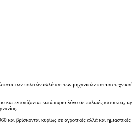
ώτιστα των πολιτών αλλά και των μηχανικών και του τεχνικ
του και εντοπίζονται κατά κύριο λόγο σε παλαιές κατοικίες, 
ρνανίας.
960 και βρίσκονται κυρίως σε αγροτικές αλλά και ημιαστικέ