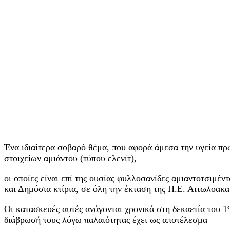
Ένα ιδιαίτερα σοβαρό θέμα, που αφορά άμεσα την υγεία πρ
στοιχείων αμιάντου (τύπου ελενίτ),
οι οποίες είναι επί της ουσίας φυλλοσανίδες αμιαντοτσιμέν
και Δημόσια κτίρια, σε όλη την έκταση της Π.Ε. Αιτωλοακα
Οι κατασκευές αυτές ανάγονται χρονικά στη δεκαετία του 1
διάβρωσή τους λόγω παλαιότητας έχει ως αποτέλεσμα