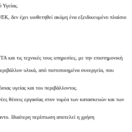
 Υγείας.
Κ, δεν έχει υιοθετηθεί ακόμη ένα εξειδικευμένο πλαίσιο
 και τις τεχνικές τους υπηρεσίες, με την επιστημονική
εριβάλλον υλικά, από πιστοποιημένα συνεργεία, που
σιας υγείας και του περιβάλλοντος.
νέες θέσεις εργασίας στον τομέα των κατασκευών και των
αντο. Ιδιαίτερη περίπτωση αποτελεί η χρήση