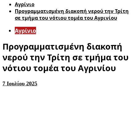
Aγρίνιο
Προγραμματισμένη διακοπή νερού την Τρίτη
σε τμήμα του νότιου τομέα του Αγρινίου
Aγρίνιο
Προγραμματισμένη διακοπή
νερού την Τρίτη σε τμήμα του
νότιου τομέα του Αγρινίου
7 Ιουλίου 2025