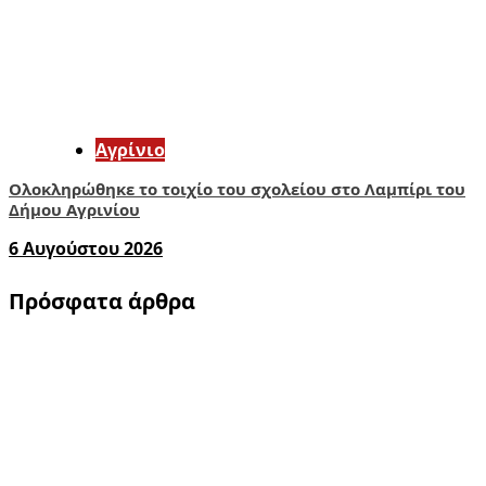
Aγρίνιο
Ολοκληρώθηκε το τοιχίο του σχολείου στο Λαμπίρι του
Δήμου Αγρινίου
6 Αυγούστου 2026
Πρόσφατα άρθρα
1