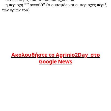
– η περιοχή “Γιαννούζι” (ο οικισμός και οι περιοχές πέριξ
των ορίων του)
Ακολουθήστε το Agrinio2Day στο
Google News