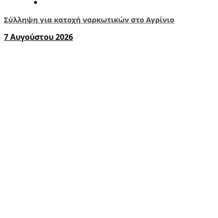
Σύλληψη για κατοχή ναρκωτικών στο Αγρίνιο
7 Αυγούστου 2026