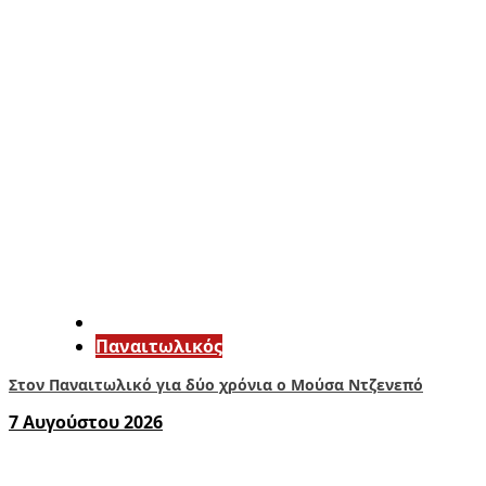
Παναιτωλικός
Στον Παναιτωλικό για δύο χρόνια ο Μούσα Ντζενεπό
7 Αυγούστου 2026