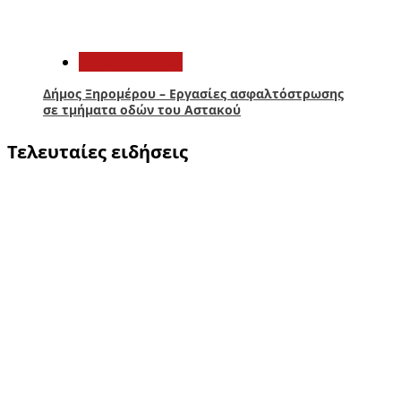
5
Αυτοδιοίκηση
Δήμος Ξηρομέρου – Εργασίες ασφαλτόστρωσης
σε τμήματα οδών του Αστακού
Τελευταίες ειδήσεις