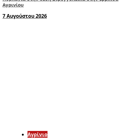
Αγρινίου
7 Αυγούστου 2026
Aγρίνιο