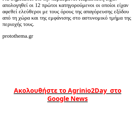
απολογηθεί οι 12 πρώτοι κατηγορούμενοι οι οποίοι είχαν
αφεθεί ελεύθεροι με τους όρους της απαγόρευσης εξόδου
από τη χώρα και της εμφάνισης στο αστυνομικό τμήμα της
περιοχής τους.
protothema.gr
Ακολουθήστε το Agrinio2Day στο
Google News