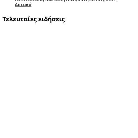
Αστακό
Τελευταίες ειδήσεις