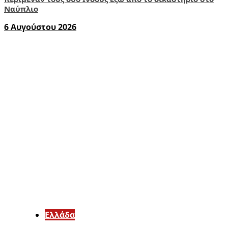
Ναύπλιο
6 Αυγούστου 2026
Ελλάδα