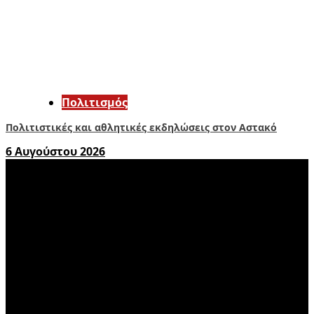
Πολιτισμός
Πολιτιστικές και αθλητικές εκδηλώσεις στον Αστακό
6 Αυγούστου 2026