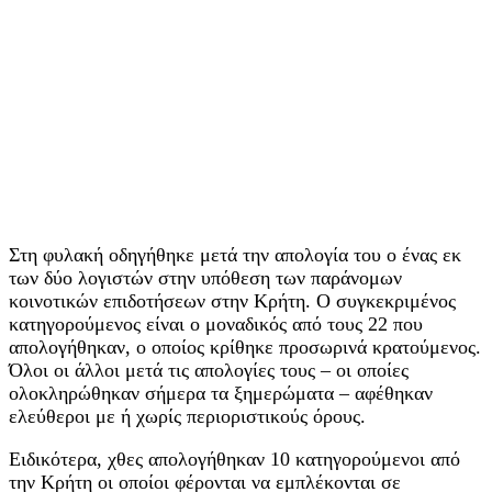
Στη φυλακή οδηγήθηκε μετά την απολογία του ο ένας εκ
των δύο λογιστών στην υπόθεση των παράνομων
κοινοτικών επιδοτήσεων στην Κρήτη. Ο συγκεκριμένος
κατηγορούμενος είναι ο μοναδικός από τους 22 που
απολογήθηκαν, ο οποίος κρίθηκε προσωρινά κρατούμενος.
Όλοι οι άλλοι μετά τις απολογίες τους – οι οποίες
ολοκληρώθηκαν σήμερα τα ξημερώματα – αφέθηκαν
ελεύθεροι με ή χωρίς περιοριστικούς όρους.
Ειδικότερα, χθες απολογήθηκαν 10 κατηγορούμενοι από
την Κρήτη οι οποίοι φέρονται να εμπλέκονται σε