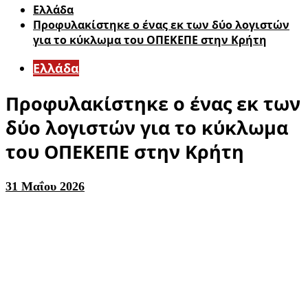
Ελλάδα
Προφυλακίστηκε ο ένας εκ των δύο λογιστών
για το κύκλωμα του ΟΠΕΚΕΠΕ στην Κρήτη
Ελλάδα
Προφυλακίστηκε ο ένας εκ των
δύο λογιστών για το κύκλωμα
του ΟΠΕΚΕΠΕ στην Κρήτη
31 Μαΐου 2026