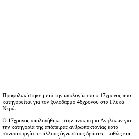
Προφυλακίστηκε μετά την απολογία του ο 17χρονος που
κατηγορείται για τον ξυλοδαρμό 48χρονου στα Γλυκά
Νερά.
Ο 17χρονος απολογήθηκε στην ανακρίτρια Ανηλίκων για
την κατηγορία της απόπειρας ανθρωποκτονίας κατά
συναυτουργία με άλλους άγνωστους δράστες, καθώς και