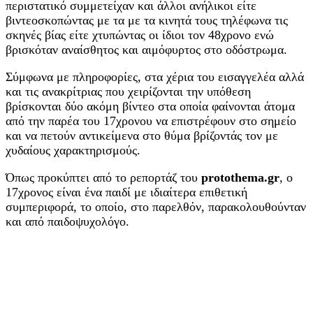
περιστατικό συμμετείχαν και άλλοι ανήλικοι είτε
βιντεοσκοπώντας με τα με τα κινητά τους τηλέφωνα τις
σκηνές βίας είτε χτυπώντας οι ίδιοι τον 48χρονο ενώ
βρισκόταν αναίσθητος και αιμόφυρτος στο οδόστρωμα.
Σύμφωνα με πληροφορίες, στα χέρια του εισαγγελέα αλλά
και τις ανακρίτριας που χειρίζονται την υπόθεση
βρίσκονται δύο ακόμη βίντεο στα οποία φαίνονται άτομα
από την παρέα του 17χρονου να επιστρέφουν στο σημείο
και να πετούν αντικείμενα στο θύμα βρίζοντάς τον με
χυδαίους χαρακτηρισμούς.
Όπως προκύπτει από το ρεπορτάζ του
protothema.gr
, ο
17χρονος είναι ένα παιδί με ιδιαίτερα επιθετική
συμπεριφορά, το οποίο, στο παρελθόν, παρακολουθούνταν
και από παιδοψυχολόγο.