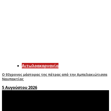
Αιτωλοακαρνανία
Ο 93χρονος μάστορας της πέτρας από την Αμπελακιώτισσα
Ναυπακτίας
5 Αυγούστου 2026