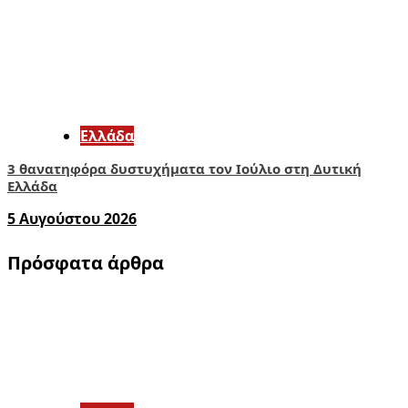
Ελλάδα
3 θανατηφόρα δυστυχήματα τον Ιούλιο στη Δυτική
Ελλάδα
5 Αυγούστου 2026
Πρόσφατα άρθρα
1