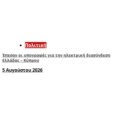
Πολιτική
Έπεσαν οι υπογραφές για την ηλεκτρική διασύνδεση
Ελλάδας – Κύπρου
5 Αυγούστου 2026