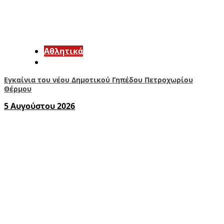
Αθλητικά
Εγκαίνια του νέου Δημοτικού Γηπέδου Πετροχωρίου
Θέρμου
5 Αυγούστου 2026