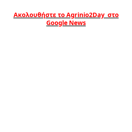
Ακολουθήστε το Agrinio2Day στο
Google News