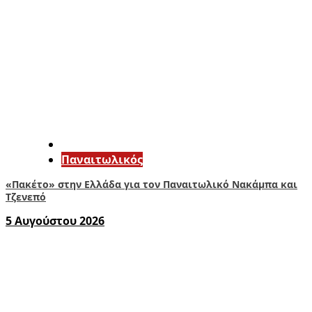
Παναιτωλικός
«Πακέτο» στην Ελλάδα για τον Παναιτωλικό Νακάμπα και
Τζενεπό
5 Αυγούστου 2026