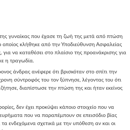
ης γυναίκας που έχασε τη ζωή της μετά από πτώση
 ο οποίος κλήθηκε από την Υποδιεύθυνση Ασφαλείας
 για να καταθέσει στο πλαίσιο της προανάκρισης για
κε η τραγωδία.
ονος άνδρας ανέφερε ότι βρισκόταν στο σπίτι την
χρονη σύντροφός του τον ξύπνησε, λέγοντας του ότι
αζήτησε, διαπίστωσε την πτώση της και ήταν εκείνος
ορίες, δεν έχει προκύψει κάποιο στοιχείο που να
 ευρήματα που να παραπέμπουν σε επεισόδιο βίας
 τα ενδεχόμενα σχετικά με την υπόθεση αν και οι