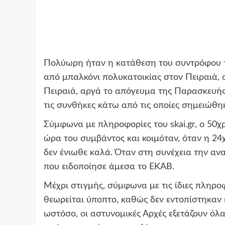
Πολύωρη ήταν η κατάθεση του συντρόφου τ
από μπαλκόνι πολυκατοικίας στον Πειραιά,
Πειραιά, αργά το απόγευμα της Παρασκευής,
τις συνθήκες κάτω από τις οποίες σημειώθη
Σύμφωνα με πληροφορίες του skai.gr, ο 50χρ
ώρα του συμβάντος και κοιμόταν, όταν η 24
δεν ένιωθε καλά. Όταν στη συνέχεια την αν
που ειδοποίησε άμεσα το ΕΚΑΒ.
Μέχρι στιγμής, σύμφωνα με τις ίδιες πληροφ
θεωρείται ύποπτο, καθώς δεν εντοπίστηκαν
ωστόσο, οι αστυνομικές Αρχές εξετάζουν όλα