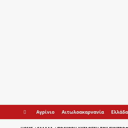
Αγρίνιο
Αιτωλοακαρνανία
Ελλάδα