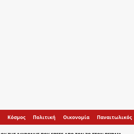
Κόσμος
Πολιτική
Οικονομία
Παναιτωλικός