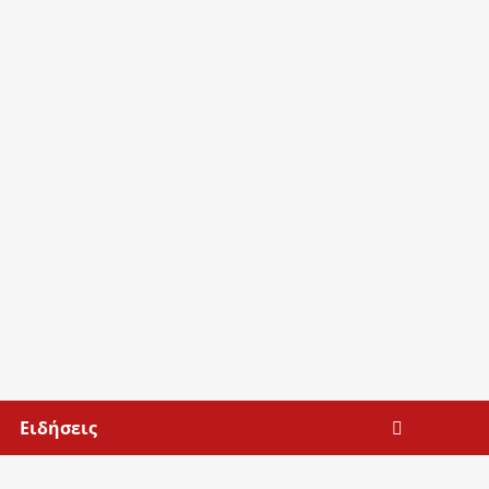
Ειδήσεις