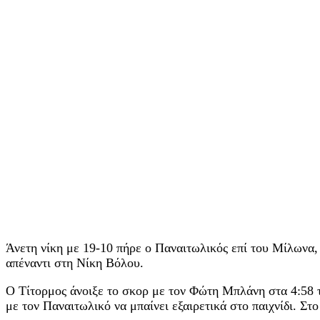
Άνετη νίκη με 19-10 πήρε ο Παναιτωλικός επί του Μίλωνα, σ
απέναντι στη Νίκη Βόλου.
Ο Τίτορμος άνοιξε το σκορ με τον Φώτη Μπλάνη στα 4:58 τη
με τον Παναιτωλικό να μπαίνει εξαιρετικά στο παιχνίδι. Σ