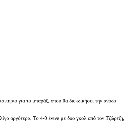
ισιτήριο για το μπαράζ, όπου θα διεκδικήσει την άνοδο
λίγο αργότερα. Το 4-0 έγινε με δύο γκολ από τον Τζώρτζη,
.