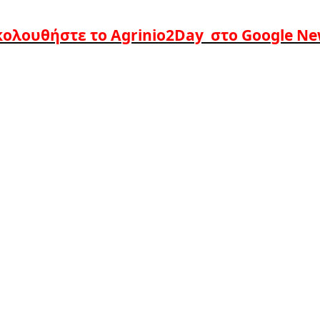
ολουθήστε το Agrinio2Day στο Google N