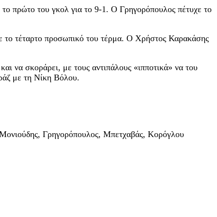
 το πρώτο του γκολ για το 9-1. Ο Γρηγορόπουλος πέτυχε το
με το τέταρτο προσωπικό του τέρμα. Ο Χρήστος Καρακάσης
και να σκοράρει, με τους αντιπάλους «ιπποτικά» να του
αράζ με τη Νίκη Βόλου.
 Μονιούδης, Γρηγορόπουλος, Μπετχαβάς, Κορόγλου