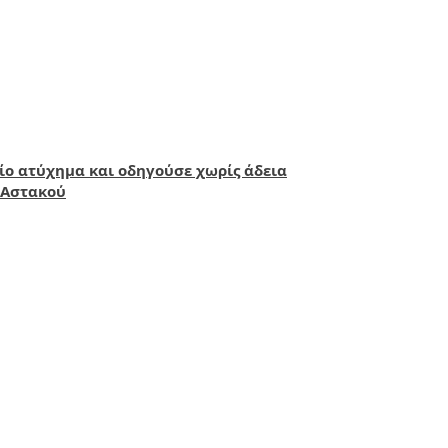
ίο ατύχημα και οδηγούσε χωρίς άδεια
 Αστακού