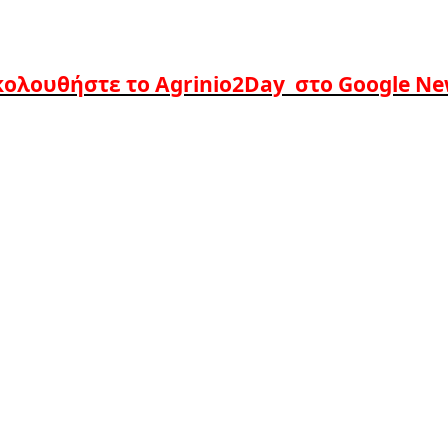
ολουθήστε το Agrinio2Day στο Google N