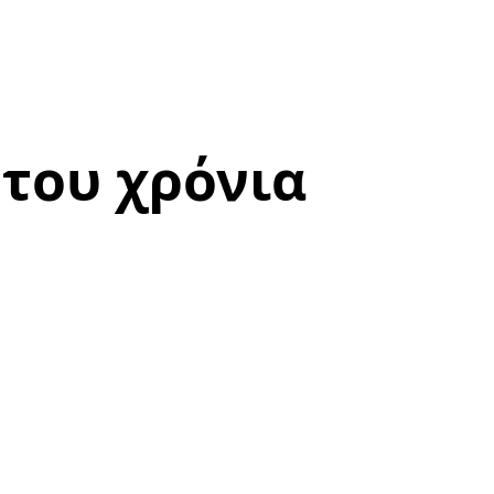
 του χρόνια