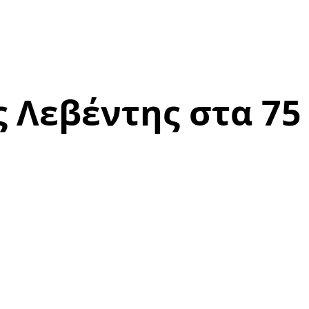
 Λεβέντης στα 75