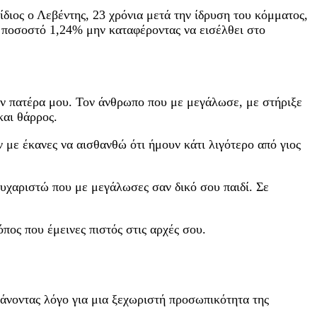
διος ο Λεβέντης, 23 χρόνια μετά την ίδρυση του κόμματος,
 ποσοστό 1,24% μην καταφέροντας να εισέλθει στο
ον πατέρα μου. Τον άνθρωπο που με μεγάλωσε, με στήριξε
και θάρρος.
 με έκανες να αισθανθώ ότι ήμουν κάτι λιγότερο από γιος
ευχαριστώ που με μεγάλωσες σαν δικό σου παιδί. Σε
πος που έμεινες πιστός στις αρχές σου.
άνοντας λόγο για μια ξεχωριστή προσωπικότητα της