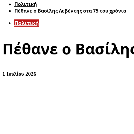
Πολιτική
Πέθανε ο Βασίλης Λεβέντης στα 75 του χρόνια
Πολιτική
Πέθανε ο Βασίλης
1 Ιουλίου 2026