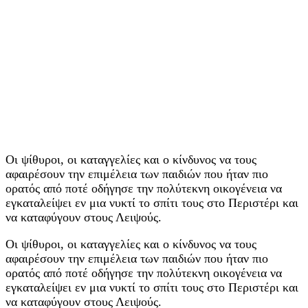
Οι ψίθυροι, οι καταγγελίες και ο κίνδυνος να τους
αφαιρέσουν την επιμέλεια των παιδιών που ήταν πιο
ορατός από ποτέ οδήγησε την πολύτεκνη οικογένεια να
εγκαταλείψει εν μια νυκτί το σπίτι τους στο Περιστέρι και
να καταφύγουν στους Λειψούς.
Οι ψίθυροι, οι καταγγελίες και ο κίνδυνος να τους
αφαιρέσουν την επιμέλεια των παιδιών που ήταν πιο
ορατός από ποτέ οδήγησε την πολύτεκνη οικογένεια να
εγκαταλείψει εν μια νυκτί το σπίτι τους στο Περιστέρι και
να καταφύγουν στους Λειψούς.