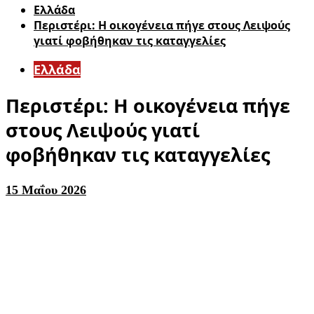
Ελλάδα
Περιστέρι: Η οικογένεια πήγε στους Λειψούς
γιατί φοβήθηκαν τις καταγγελίες
Ελλάδα
Περιστέρι: Η οικογένεια πήγε
στους Λειψούς γιατί
φοβήθηκαν τις καταγγελίες
15 Μαΐου 2026