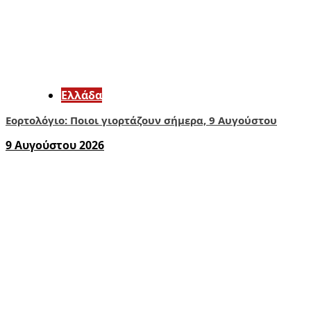
Ελλάδα
Εορτολόγιο: Ποιοι γιορτάζουν σήμερα, 9 Αυγούστου
9 Αυγούστου 2026