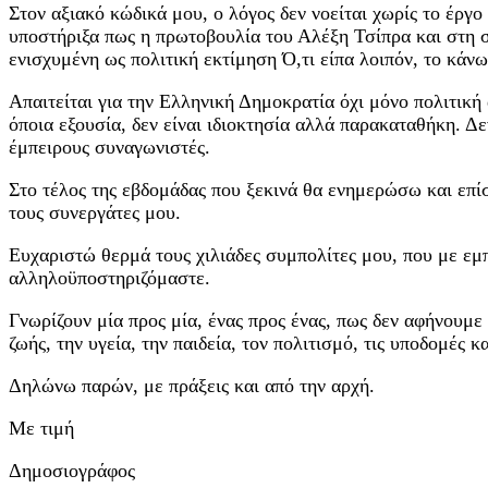
Στον αξιακό κώδικά μου, ο λόγος δεν νοείται χωρίς το έργο
υποστήριξα πως η πρωτοβουλία του Αλέξη Τσίπρα και στη σ
ενισχυμένη ως πολιτική εκτίμηση Ό,τι είπα λοιπόν, το κάνω
Απαιτείται για την Ελληνική Δημοκρατία όχι μόνο πολιτική
όποια εξουσία, δεν είναι ιδιοκτησία αλλά παρακαταθήκη. 
έμπειρους συναγωνιστές.
Στο τέλος της εβδομάδας που ξεκινά θα ενημερώσω και επί
τους συνεργάτες μου.
Ευχαριστώ θερμά τους χιλιάδες συμπολίτες μου, που με εμ
αλληλοϋποστηριζόμαστε.
Γνωρίζουν μία προς μία, ένας προς ένας, πως δεν αφήνουμε 
ζωής, την υγεία, την παιδεία, τον πολιτισμό, τις υποδομές κ
Δηλώνω παρών, με πράξεις και από την αρχή.
Με τιμή
Δημοσιογράφος