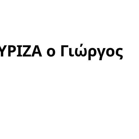
ΥΡΙΖΑ ο Γιώργος