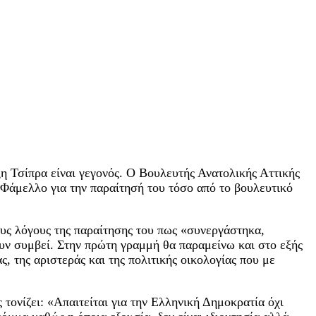
 Τσίπρα είναι γεγονός. Ο Βουλευτής Ανατολικής Αττικής
Φάμελλο για την παραίτησή του τόσο από το βουλευτικό
υς λόγους της παραίτησης του πως «συνεργάστηκα,
υν συμβεί. Στην πρώτη γραμμή θα παραμείνω και στο εξής
 της αριστεράς και της πολιτικής οικολογίας που με
 τονίζει: «Απαιτείται για την Ελληνική Δημοκρατία όχι