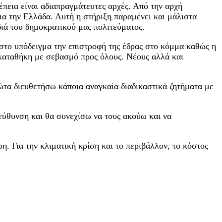
ρέπεια είναι αδιαπραγμάτευτες αρχές. Από την αρχή
α την Ελλάδα. Αυτή η στήριξη παραμένει και μάλιστα
ρδιά του δημοκρατικού μας πολιτεύματος.
ιστο υπόδειγμα την επιστροφή της έδρας στο κόμμα καθώς η
ακαταθήκη με σεβασμό προς όλους. Νέους αλλά και
τα διευθετήσω κάποια αναγκαία διαδικαστικά ζητήματα με
εύθυνση και θα συνεχίσω να τους ακούω και να
η. Για την κλιματική κρίση και το περιβάλλον, το κόστος