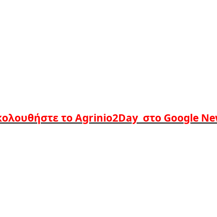
ολουθήστε το Agrinio2Day στο Google N