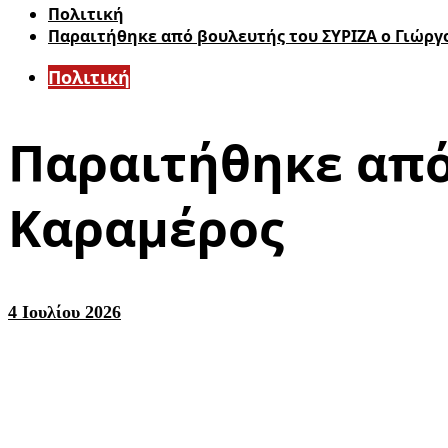
Πολιτική
Παραιτήθηκε από βουλευτής του ΣΥΡΙΖΑ ο Γιώργ
Πολιτική
Παραιτήθηκε από
Καραμέρος
4 Ιουλίου 2026