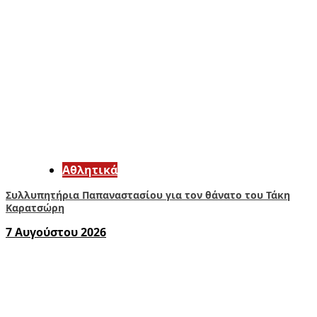
Αθλητικά
Συλλυπητήρια Παπαναστασίου για τον θάνατο του Τάκη
Καρατσώρη
7 Αυγούστου 2026