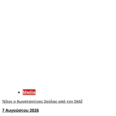
Media
Τέλος ο Κωνσταντίνος Ζούλας από τον ΣΚΑΪ
7 Αυγούστου 2026