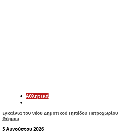
Αθλητικά
Εγκαίνια του νέου Δημοτικού Γηπέδου Πετροχωρίου
Θέρμου
5 Αυγούστου 2026