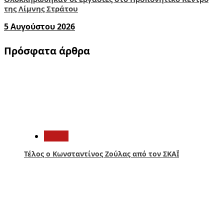
της Λίμνης Στράτου
5 Αυγούστου 2026
Πρόσφατα άρθρα
1
Media
Τέλος ο Κωνσταντίνος Ζούλας από τον ΣΚΑΪ
2