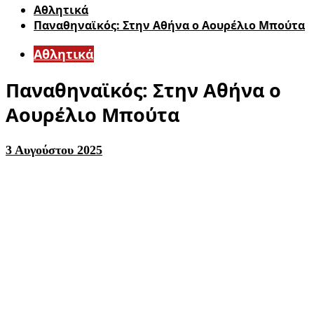
Αθλητικά
Παναθηναϊκός: Στην Αθήνα ο Αουρέλιο Μπούτα
Αθλητικά
Παναθηναϊκός: Στην Αθήνα ο
Αουρέλιο Μπούτα
3 Αυγούστου 2025