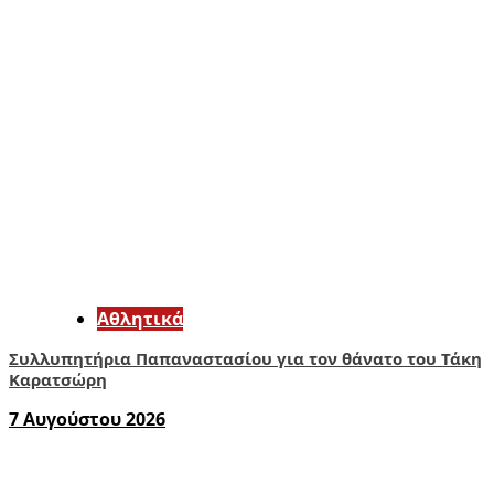
Αθλητικά
Συλλυπητήρια Παπαναστασίου για τον θάνατο του Τάκη
Καρατσώρη
7 Αυγούστου 2026