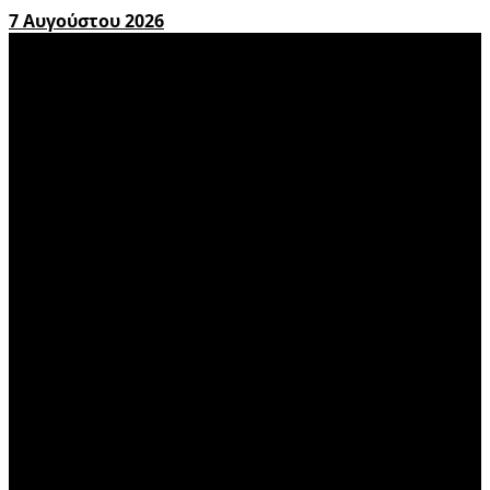
7 Αυγούστου 2026