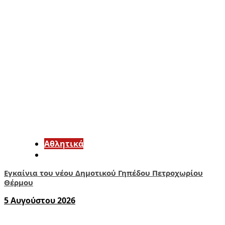
Αθλητικά
Εγκαίνια του νέου Δημοτικού Γηπέδου Πετροχωρίου
Θέρμου
5 Αυγούστου 2026