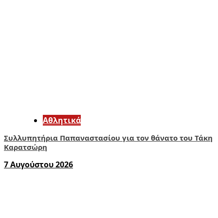
Αθλητικά
Συλλυπητήρια Παπαναστασίου για τον θάνατο του Τάκη
Καρατσώρη
7 Αυγούστου 2026