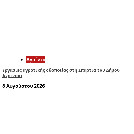
Aγρίνιο
Εργασίες αγροτικής οδοποιίας στη Σπαρτιά του Δήμου
Αγρινίου
8 Αυγούστου 2026