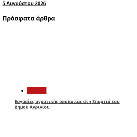
5 Αυγούστου 2026
Πρόσφατα άρθρα
1
Aγρίνιο
Εργασίες αγροτικής οδοποιίας στη Σπαρτιά του
Δήμου Αγρινίου