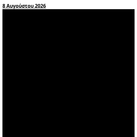
8 Αυγούστου 2026