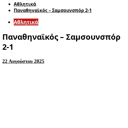
Αθλητικά
Παναθηναϊκός – Σαμσουνσπόρ 2-1
Αθλητικά
Παναθηναϊκός – Σαμσουνσπόρ
2-1
22 Αυγούστου 2025