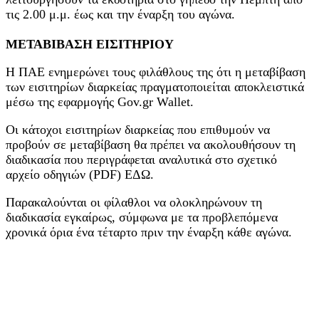
τις 2.00 μ.μ. έως και την έναρξη του αγώνα.
ΜΕΤΑΒΙΒΑΣΗ ΕΙΣΙΤΗΡΙΟΥ
Η ΠΑΕ ενημερώνει τους φιλάθλους της ότι η μεταβίβαση
των εισιτηρίων διαρκείας πραγματοποιείται αποκλειστικά
μέσω της εφαρμογής Gov.gr Wallet.
Οι κάτοχοι εισιτηρίων διαρκείας που επιθυμούν να
προβούν σε μεταβίβαση θα πρέπει να ακολουθήσουν τη
διαδικασία που περιγράφεται αναλυτικά στο σχετικό
αρχείο οδηγιών (PDF) ΕΔΩ.
Παρακαλούνται οι φίλαθλοι να ολοκληρώνουν τη
διαδικασία εγκαίρως, σύμφωνα με τα προβλεπόμενα
χρονικά όρια ένα τέταρτο πριν την έναρξη κάθε αγώνα.