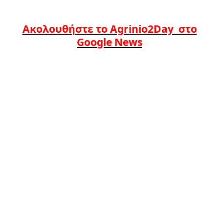
Ακολουθήστε το Agrinio2Day στο
Google News