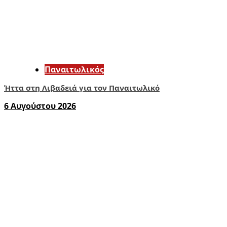
Παναιτωλικός
Ήττα στη Λιβαδειά για τον Παναιτωλικό
6 Αυγούστου 2026