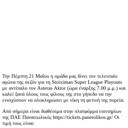
Την Πέμπτη 21 Μαΐου η ομάδα μας δίνει τον τελευταίο
αγώνα της σεζόν για τη Stoiximan Super League Playouts
με αντίπαλο τον Asteras Aktor (ώρα έναρξης 7.00 μ.μ.) και
καλεί ξανά όλους τους φίλους της στο γήπεδο να την
ενισχύσουν να ολοκληρώσει με νίκη τη φετινή της πορεία.
Από σήμερα είναι διαθέσιμα στην πλατφόρμα εισιτηρίων
της ΠΑΕ Παναιτωλικός https://tickets.panetolikos.gr/ Οι
τιμή τους είναι: