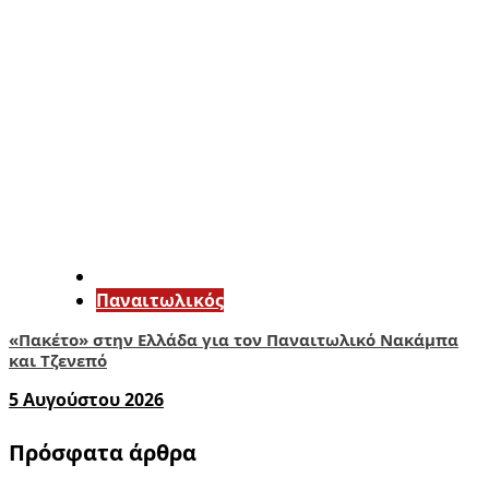
Παναιτωλικός
«Πακέτο» στην Ελλάδα για τον Παναιτωλικό Νακάμπα
και Τζενεπό
5 Αυγούστου 2026
Πρόσφατα άρθρα