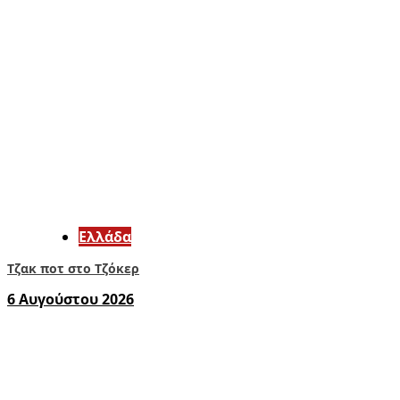
Ελλάδα
Τζακ ποτ στο Τζόκερ
6 Αυγούστου 2026