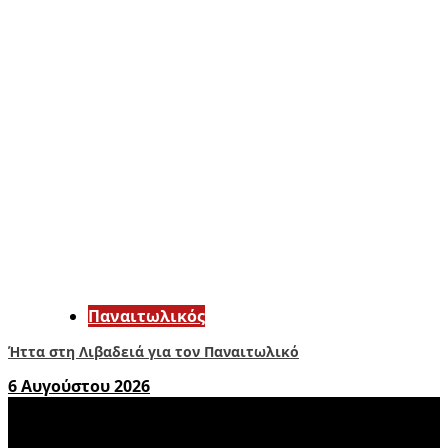
Παναιτωλικός
Ήττα στη Λιβαδειά για τον Παναιτωλικό
6 Αυγούστου 2026