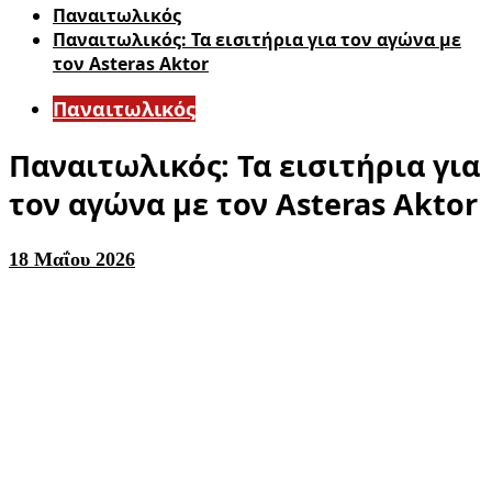
Παναιτωλικός
Παναιτωλικός: Τα εισιτήρια για τον αγώνα με
τον Asteras Aktor
Παναιτωλικός
Παναιτωλικός: Τα εισιτήρια για
τον αγώνα με τον Asteras Aktor
18 Μαΐου 2026