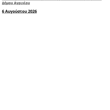
Δήμου Αγρινίου
6 Αυγούστου 2026