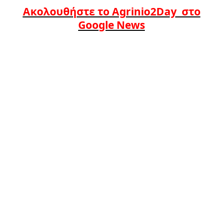
Ακολουθήστε το Agrinio2Day στο
Google News