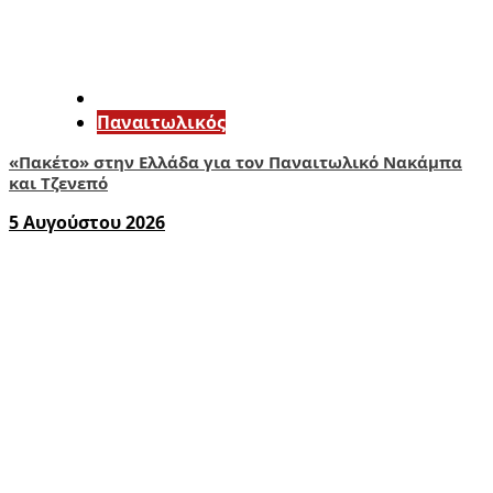
Παναιτωλικός
«Πακέτο» στην Ελλάδα για τον Παναιτωλικό Νακάμπα
και Τζενεπό
5 Αυγούστου 2026