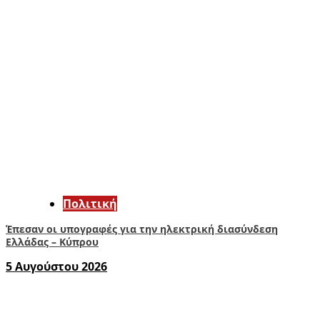
Πολιτική
Έπεσαν οι υπογραφές για την ηλεκτρική διασύνδεση
Ελλάδας – Κύπρου
5 Αυγούστου 2026