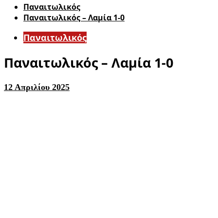
Παναιτωλικός
Παναιτωλικός – Λαμία 1-0
Παναιτωλικός
Παναιτωλικός – Λαμία 1-0
12 Απριλίου 2025