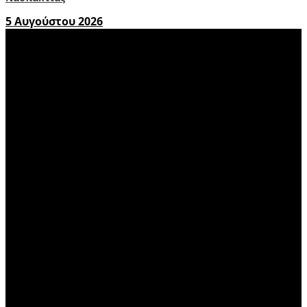
5 Αυγούστου 2026