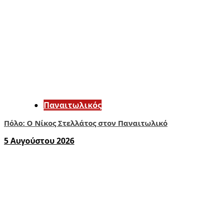
Παναιτωλικός
Πόλο: Ο Νίκος Στελλάτος στον Παναιτωλικό
5 Αυγούστου 2026