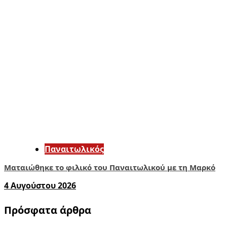
Παναιτωλικός
Ματαιώθηκε το φιλικό του Παναιτωλικού με τη Μαρκό
4 Αυγούστου 2026
Πρόσφατα άρθρα