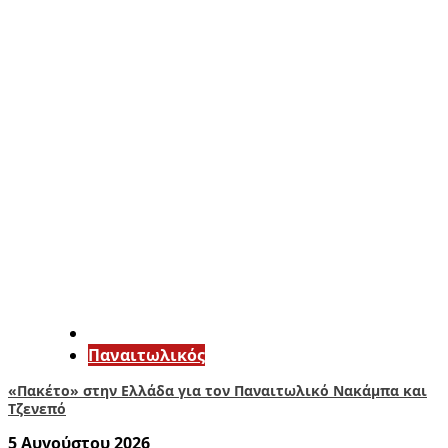
Παναιτωλικός
«Πακέτο» στην Ελλάδα για τον Παναιτωλικό Νακάμπα και
Τζενεπό
5 Αυγούστου 2026