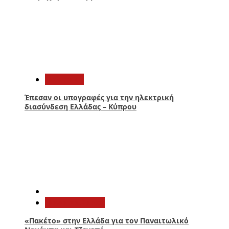
3
Πολιτική
Έπεσαν οι υπογραφές για την ηλεκτρική
διασύνδεση Ελλάδας – Κύπρου
4
Παναιτωλικός
«Πακέτο» στην Ελλάδα για τον Παναιτωλικό