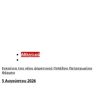
Αθλητικά
Εγκαίνια του νέου Δημοτικού Γηπέδου Πετροχωρίου
Θέρμου
5 Αυγούστου 2026