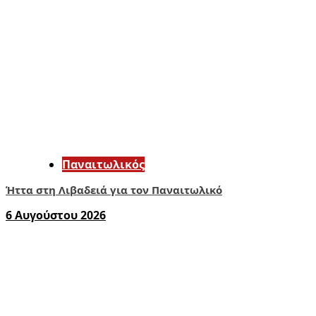
Παναιτωλικός
Ήττα στη Λιβαδειά για τον Παναιτωλικό
6 Αυγούστου 2026