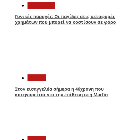
Οικονομία
Γονικές παροχές: Οι παγίδες στις μεταφορές
χρημάτων που μπορεί να κοστίσουν σε φόρο
3
Ελλάδα
Στον εισαγγελέα σήμερα η 46χρονη που
κατηγορείται για την επίθεση στη Marfin
4
Ελλάδα