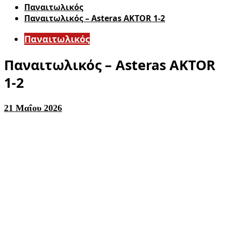
Παναιτωλικός
Παναιτωλικός – Asteras AKTOR 1-2
Παναιτωλικός
Παναιτωλικός – Asteras AKTOR
1-2
21 Μαΐου 2026