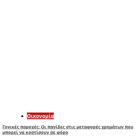
Οικονομία
Γονικές παροχές: Οι παγίδες στις μεταφορές χρημάτων που
μπορεί να κοστίσουν σε φόρο