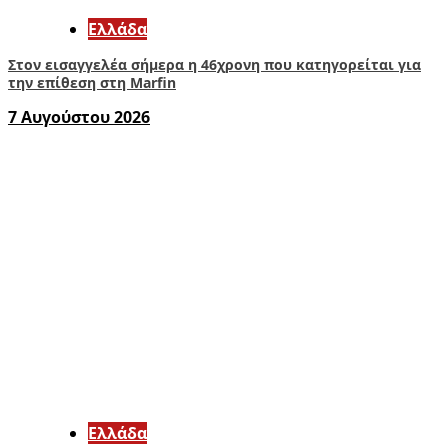
Ελλάδα
Στον εισαγγελέα σήμερα η 46χρονη που κατηγορείται για
την επίθεση στη Marfin
7 Αυγούστου 2026
Ελλάδα