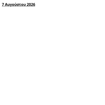
7 Αυγούστου 2026