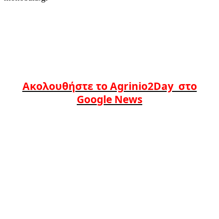
Ακολουθήστε το Agrinio2Day στο
Google News