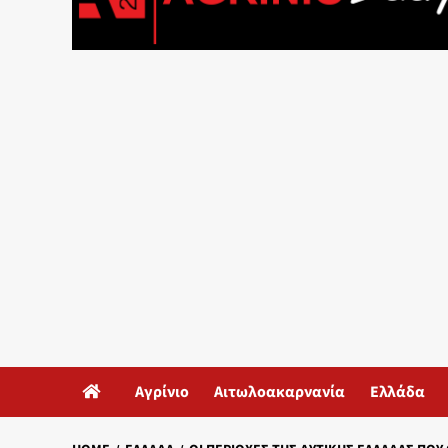
Αγρίνιο
Αιτωλοακαρνανία
Ελλάδα