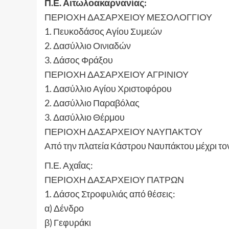
Π.Ε. Αιτωλοακαρνανίας:
ΠΕΡΙΟΧΗ ΔΑΣΑΡΧΕΙΟΥ ΜΕΣΟΛΟΓΓΙΟΥ
1. Πευκοδάσος Αγίου Συμεών
2. Δασύλλιο Οινιαδών
3. Δάσος Φράξου
ΠΕΡΙΟΧΗ ΔΑΣΑΡΧΕΙΟΥ ΑΓΡΙΝΙΟΥ
1. Δασύλλιο Αγίου Χριστοφόρου
2. Δασύλλιο Παραβόλας
3. Δασύλλιο Θέρμου
ΠΕΡΙΟΧΗ ΔΑΣΑΡΧΕΙΟΥ ΝΑΥΠΑΚΤΟΥ
Από την πλατεία Κάστρου Ναυπάκτου μέχρι τ
Π.Ε. Αχαΐας:
ΠΕΡΙΟΧΗ ΔΑΣΑΡΧΕΙΟΥ ΠΑΤΡΩΝ
1. Δάσος Στροφυλιάς από θέσεις:
α) Δένδρο
β) Γεφυράκι