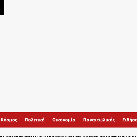
Κόσμος
Πολιτική
Οικονομία
Παναιτωλικός
Ειδήσε