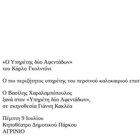
«Ο Υπηρέτης δύο Αφεντάδων»
του Κάρλο Γκολντόνι
Ο πιο περιζήτητος υπηρέτης του περσινού καλοκαιριού επισ
Ο Βασίλης Χαραλαμπόπουλος
ξανά στον «Υπηρέτη δύο Αφεντάδων»,
σε σκηνοθεσία Γιάννη Κακλέα
Πέμπτη 9 Ιουλίου
Κηποθέατρο Δημοτικού Πάρκου
ΑΓΡΙΝΙΟ