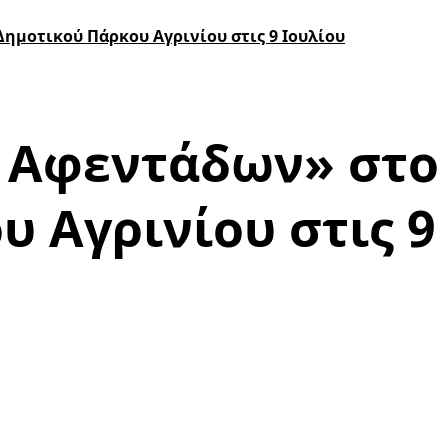
μοτικού Πάρκου Αγρινίου στις 9 Ιουλίου
ο Αφεντάδων» στο
 Αγρινίου στις 9