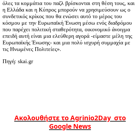
όλες τα κομμάτια του παζλ βρίσκονται στη θέση τους, και
η Ελλάδα και η Κύπρος μπορούν να χρησιμεύσουν ως ο
συνδετικός κρίκος που θα ενώσει αυτό το μέρος του
κόσμου με την Ευρωπαϊκή Ένωση μέσω ενός διαδρόμου
που παρέχει πολιτική σταθερότητα, οικονομικό άνοιγμα
επειδή αυτή είναι μια ελεύθερη αγορά -είμαστε μέλη της
Ευρωπαϊκής Ένωσης- και μια πολύ ισχυρή συμμαχία με
τις Ηνωμένες Πολιτείες».
Πηγή: skai.gr
Ακολουθήστε το Agrinio2Day στο
Google News