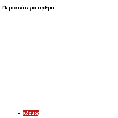
Περισσότερα άρθρα
Κόσμος