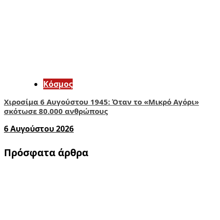
Κόσμος
Χιροσίμα 6 Αυγούστου 1945: Όταν το «Μικρό Αγόρι»
σκότωσε 80.000 ανθρώπους
6 Αυγούστου 2026
Πρόσφατα άρθρα
1