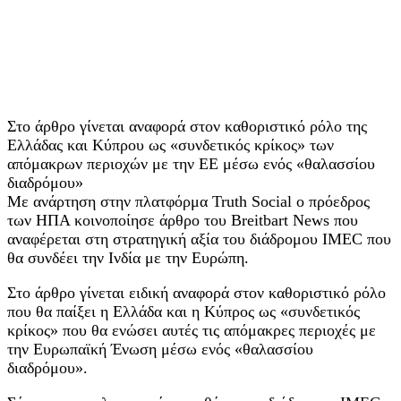
Στο άρθρο γίνεται αναφορά στον καθοριστικό ρόλο της
Ελλάδας και Κύπρου ως «συνδετικός κρίκος» των
απόμακρων περιοχών με την ΕΕ μέσω ενός «θαλασσίου
διαδρόμου»
Με ανάρτηση στην πλατφόρμα Truth Social ο πρόεδρος
των ΗΠΑ κοινοποίησε άρθρο του Breitbart News που
αναφέρεται στη στρατηγική αξία του διάδρομου IMEC που
θα συνδέει την Ινδία με την Ευρώπη.
Στο άρθρο γίνεται ειδική αναφορά στον καθοριστικό ρόλο
που θα παίξει η Ελλάδα και η Κύπρος ως «συνδετικός
κρίκος» που θα ενώσει αυτές τις απόμακρες περιοχές με
την Ευρωπαϊκή Ένωση μέσω ενός «θαλασσίου
διαδρόμου».