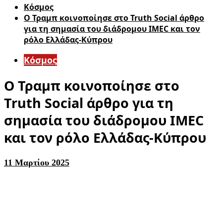
Κόσμος
Ο Τραμπ κοινοποίησε στο Truth Social άρθρο
για τη σημασία του διάδρομου IMEC και τον
ρόλο Ελλάδας-Κύπρου
Κόσμος
Ο Τραμπ κοινοποίησε στο
Truth Social άρθρο για τη
σημασία του διάδρομου IMEC
και τον ρόλο Ελλάδας-Κύπρου
11 Μαρτίου 2025