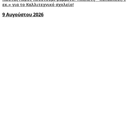
εκ.» για το Καλλιτεχνικό σχολείο!
9 Αυγούστου 2026