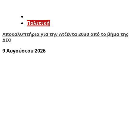
Πολιτική
Αποκαλυπτήρια για την Ατζέντα 2030 από το βήμα της
ΔΕΘ
9 Αυγούστου 2026