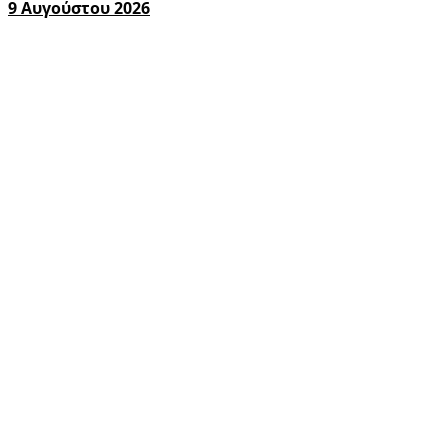
9 Αυγούστου 2026