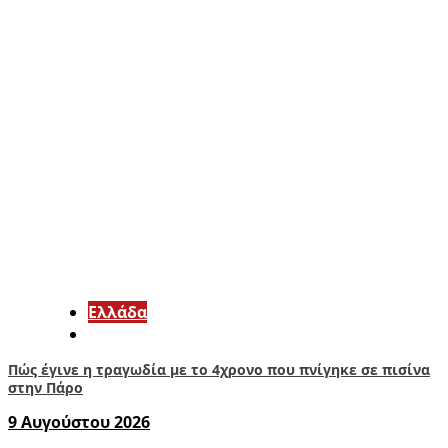
Ελλάδα
Πώς έγινε η τραγωδία με το 4χρονο που πνίγηκε σε πισίνα
στην Πάρο
9 Αυγούστου 2026