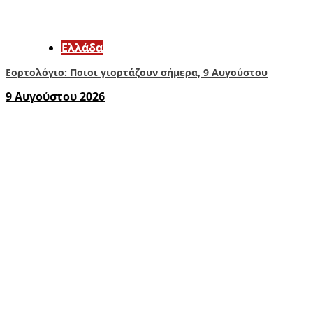
Ελλάδα
Εορτολόγιο: Ποιοι γιορτάζουν σήμερα, 9 Αυγούστου
9 Αυγούστου 2026