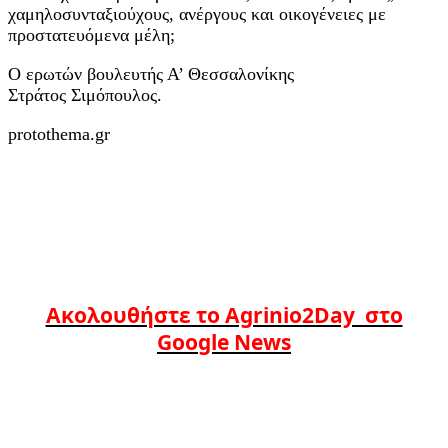
χαμηλοσυνταξιούχους, ανέργους και οικογένειες με
προστατευόμενα μέλη;
Ο ερωτών βουλευτής Α’ Θεσσαλονίκης
Στράτος Σιμόπουλος.
protothema.gr
Ακολουθήστε το Agrinio2Day στο
Google News