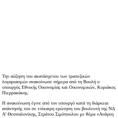
Την αύξηση του ακατάσχετου των τραπεζικών
λογαριασμών ανακοίνωσε σήμερα από τη Βουλή ο
υπουργός Εθνικής Οικονομίας και Οικονομικών, Κυριάκος
Πιερρακάκης.
Η ανακοίνωση έγινε από τον υπουργό κατά τη διάρκεια
απάντησής του σε επίκαιρη ερώτηση του βουλευτή της ΝΔ
A’ Θεσσαλονίκης, Στράτου Σιμόπουλου με θέμα «Ανάγκη