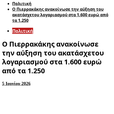
Πολιτική
Ο Πιερρακάκης ανακοίνωσε την αύξηση του
ακατάσχετου λογαριασμού στα 1.600 ευρώ από
τα 1.250
Πολιτική
Ο Πιερρακάκης ανακοίνωσε
την αύξηση του ακατάσχετου
λογαριασμού στα 1.600 ευρώ
από τα 1.250
5 Ιουνίου 2026