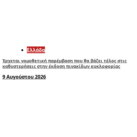
Ελλάδα
Έρχεται νομοθετική παρέμβαση που θα βάζει τέλος στις
καθυστερήσεις στην έκδοση πινακίδων κυκλοφορίας
9 Αυγούστου 2026