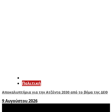
Πολιτική
Αποκαλυπτήρια για την Ατζέντα 2030 από το βήμα της ΔΕΘ
9 Αυγούστου 2026