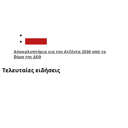
5
Πολιτική
Αποκαλυπτήρια για την Ατζέντα 2030 από το
βήμα της ΔΕΘ
Τελευταίες ειδήσεις