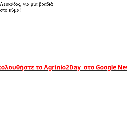
Λευκάδας, για μία βραδιά
 στο κύμα!
ολουθήστε το Agrinio2Day στο Google N