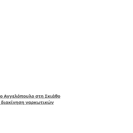
ο Αγγελόπουλο στη Σκιάθο
ι διακίνηση ναρκωτικών