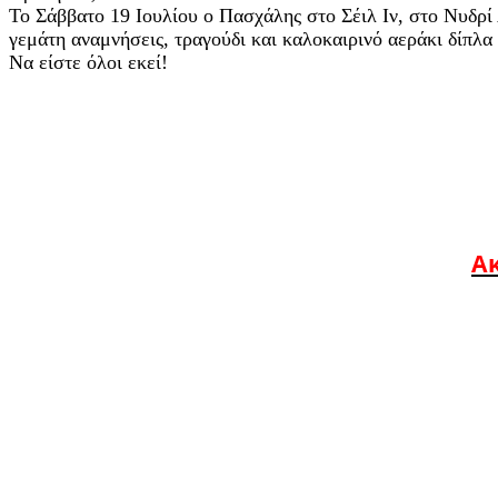
Το Σάββατο 19 Ιουλίου ο Πασχάλης στο Σέιλ Ιν, στο Νυδρί 
γεμάτη αναμνήσεις, τραγούδι και καλοκαιρινό αεράκι δίπλα
Να είστε όλοι εκεί!
Ακ