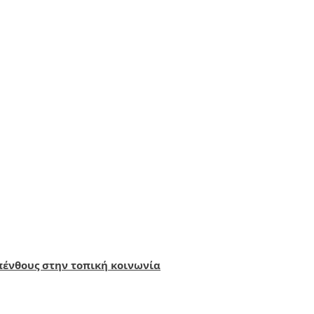
πένθους στην τοπική κοινωνία