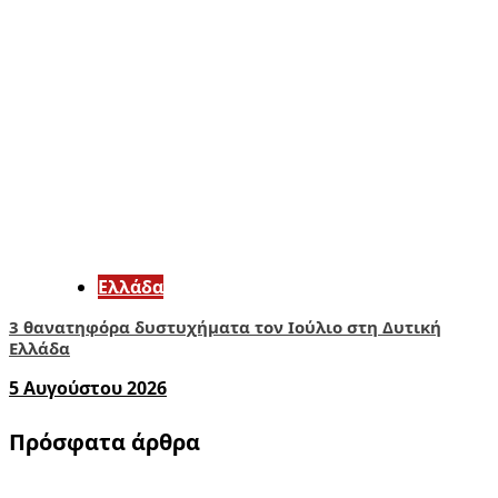
Ελλάδα
3 θανατηφόρα δυστυχήματα τον Ιούλιο στη Δυτική
Ελλάδα
5 Αυγούστου 2026
Πρόσφατα άρθρα