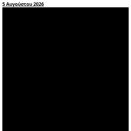
5 Αυγούστου 2026