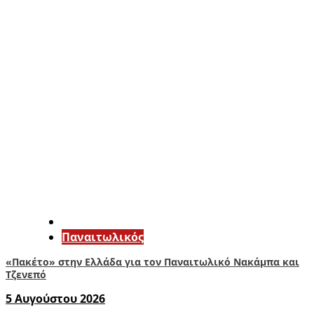
Παναιτωλικός
«Πακέτο» στην Ελλάδα για τον Παναιτωλικό Νακάμπα και
Τζενεπό
5 Αυγούστου 2026