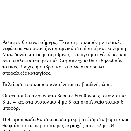
Άστατος θα είναι σήμερα, Τετάρτη, ο καιρός με τοπικές
νεφώσεις να εμφανίζονται αρχικά στη δυτική και κεντρική
Μακεδονία και τις μεσημβρινές – απογευματινές ώρες και
στα υπόλοιπα ηπειρωτικά. Στη συνέχεια θα εκδηλωθούν
τοπικές βροχές ή όμβροι και κυρίως στα ορεινά
σποραδικές καταιγίδες.
Βελτίωση του καιρού αναμένεται τις βραδινές ώρες.
Οι άνεμοι θα πνέουν από βόρειες διευθύνσεις, στα δυτικά
3 με 4 και στα ανατολικά 4 με 5 και στο Αιγαίο τοπικά 6
μποφόρ.
Η θερμοκρασία θα σημειώσει μικρή πτώση στα βόρεια και
θα φτάσει στις περισσότερες περιοχές τους 32 με 34