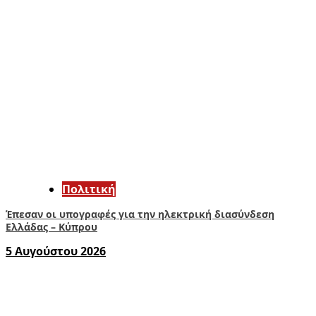
Πολιτική
Έπεσαν οι υπογραφές για την ηλεκτρική διασύνδεση
Ελλάδας – Κύπρου
5 Αυγούστου 2026