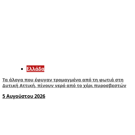
Ελλάδα
Τα άλογα που έφυγαν τρομαγμένα από τη φωτιά στη
Δυτική Αττική, πίνουν νερό από το χέρι πυροσβεστών
5 Αυγούστου 2026