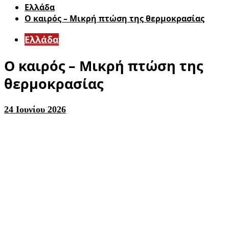
Ελλάδα
Ο καιρός – Μικρή πτώση της θερμοκρασίας
Ελλάδα
Ο καιρός – Μικρή πτώση της
θερμοκρασίας
24 Ιουνίου 2026