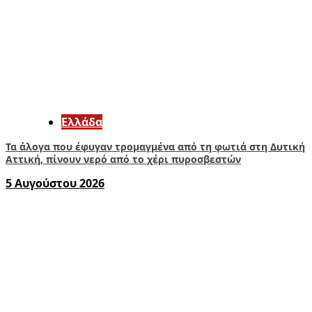
Ελλάδα
Τα άλογα που έφυγαν τρομαγμένα από τη φωτιά στη Δυτική
Αττική, πίνουν νερό από το χέρι πυροσβεστών
5 Αυγούστου 2026