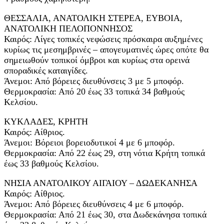
ΘΕΣΣΑΛΙΑ, ΑΝΑΤΟΛΙΚΗ ΣΤΕΡΕΑ, ΕΥΒΟΙΑ,
ΑΝΑΤΟΛΙΚΗ ΠΕΛΟΠΟΝΝΗΣΟΣ
Καιρός: Λίγες τοπικές νεφώσεις πρόσκαιρα αυξημένες
κυρίως τις μεσημβρινές – απογευματινές ώρες οπότε θα
σημειωθούν τοπικοί όμβροι και κυρίως στα ορεινά
σποραδικές καταιγίδες.
Άνεμοι: Από βόρειες διευθύνσεις 3 με 5 μποφόρ.
Θερμοκρασία: Από 20 έως 33 τοπικά 34 βαθμούς
Κελσίου.
ΚΥΚΛΑΔΕΣ, ΚΡΗΤΗ
Καιρός: Αίθριος.
Άνεμοι: Βόρειοι βορειοδυτικοί 4 με 6 μποφόρ.
Θερμοκρασία: Από 22 έως 29, στη νότια Κρήτη τοπικά
έως 33 βαθμούς Κελσίου.
ΝΗΣΙΑ ΑΝΑΤΟΛΙΚΟΥ ΑΙΓΑΙΟΥ – ΔΩΔΕΚΑΝΗΣΑ
Καιρός: Αίθριος.
Άνεμοι: Από βόρειες διευθύνσεις 4 με 6 μποφόρ.
Θερμοκρασία: Από 21 έως 30, στα Δωδεκάνησα τοπικά