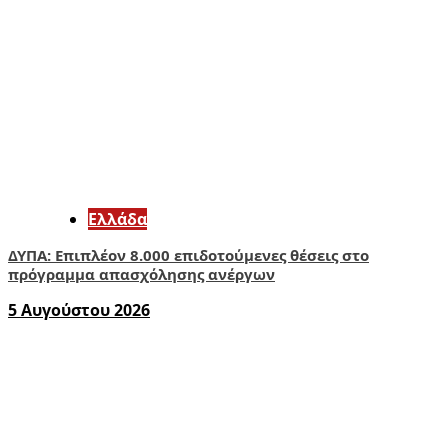
Ελλάδα
ΔΥΠΑ: Επιπλέον 8.000 επιδοτούμενες θέσεις στο
πρόγραμμα απασχόλησης ανέργων
5 Αυγούστου 2026