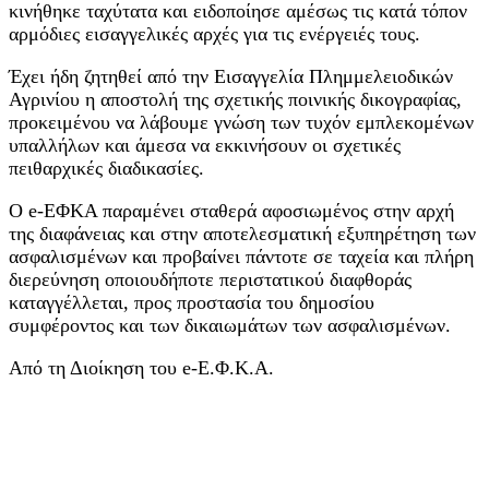
κινήθηκε ταχύτατα και ειδοποίησε αμέσως τις κατά τόπον
αρμόδιες εισαγγελικές αρχές για τις ενέργειές τους.
Έχει ήδη ζητηθεί από την Εισαγγελία Πλημμελειοδικών
Αγρινίου η αποστολή της σχετικής ποινικής δικογραφίας,
προκειμένου να λάβουμε γνώση των τυχόν εμπλεκομένων
υπαλλήλων και άμεσα να εκκινήσουν οι σχετικές
πειθαρχικές διαδικασίες.
Ο e-ΕΦΚΑ παραμένει σταθερά αφοσιωμένος στην αρχή
της διαφάνειας και στην αποτελεσματική εξυπηρέτηση των
ασφαλισμένων και προβαίνει πάντοτε σε ταχεία και πλήρη
διερεύνηση οποιουδήποτε περιστατικού διαφθοράς
καταγγέλλεται, προς προστασία του δημοσίου
συμφέροντος και των δικαιωμάτων των ασφαλισμένων.
Από τη Διοίκηση του e-Ε.Φ.Κ.Α.