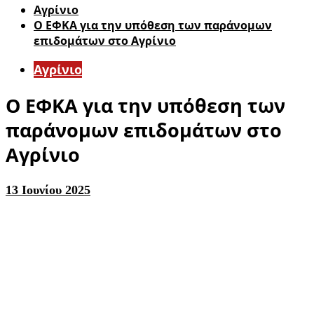
Aγρίνιο
Ο ΕΦΚΑ για την υπόθεση των παράνομων
επιδομάτων στο Αγρίνιο
Aγρίνιο
Ο ΕΦΚΑ για την υπόθεση των
παράνομων επιδομάτων στο
Αγρίνιο
13 Ιουνίου 2025