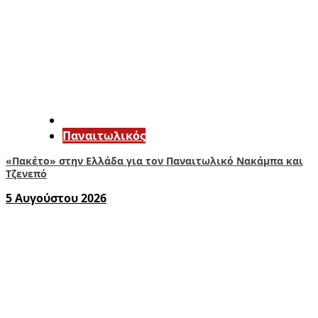
Παναιτωλικός
«Πακέτο» στην Ελλάδα για τον Παναιτωλικό Νακάμπα και
Τζενεπό
5 Αυγούστου 2026