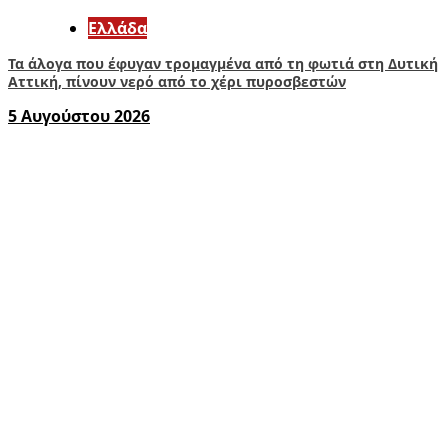
Ελλάδα
Τα άλογα που έφυγαν τρομαγμένα από τη φωτιά στη Δυτική
Αττική, πίνουν νερό από το χέρι πυροσβεστών
5 Αυγούστου 2026