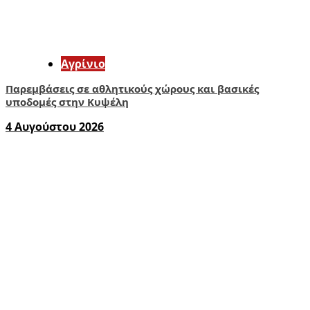
Aγρίνιο
Παρεμβάσεις σε αθλητικούς χώρους και βασικές
υποδομές στην Κυψέλη
4 Αυγούστου 2026