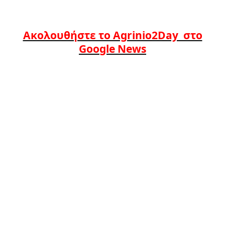
Ακολουθήστε το Agrinio2Day στο
Google News