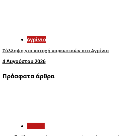
Aγρίνιο
Σύλληψη για κατοχή ναρκωτικών στο Αγρίνιο
4 Αυγούστου 2026
Πρόσφατα άρθρα
1
Ελλάδα