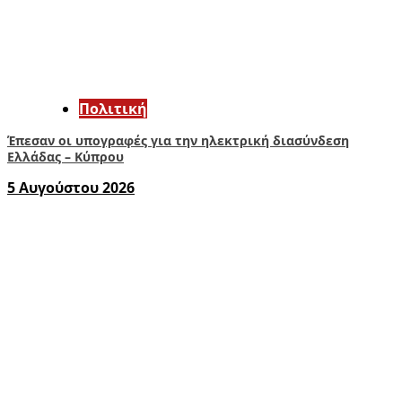
Πολιτική
Έπεσαν οι υπογραφές για την ηλεκτρική διασύνδεση
Ελλάδας – Κύπρου
5 Αυγούστου 2026