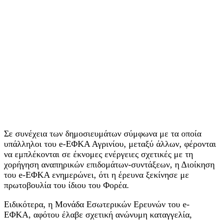
Σε συνέχεια των δημοσιευμάτων σύμφωνα με τα οποία
υπάλληλοι του e-ΕΦΚΑ Αγρινίου, μεταξύ άλλων, φέρονται
να εμπλέκονται σε έκνομες ενέργειες σχετικές με τη
χορήγηση αναπηρικών επιδομάτων-συντάξεων, η Διοίκηση
του e-ΕΦΚΑ ενημερώνει, ότι η έρευνα ξεκίνησε με
πρωτοβουλία του ίδιου του Φορέα.
Ειδικότερα, η Μονάδα Εσωτερικών Ερευνών του e-
ΕΦΚΑ, αφότου έλαβε σχετική ανώνυμη καταγγελία,