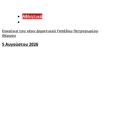
Αθλητικά
Εγκαίνια του νέου Δημοτικού Γηπέδου Πετροχωρίου
Θέρμου
5 Αυγούστου 2026