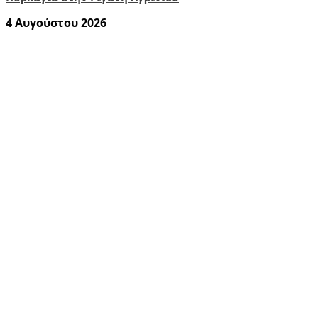
4 Αυγούστου 2026