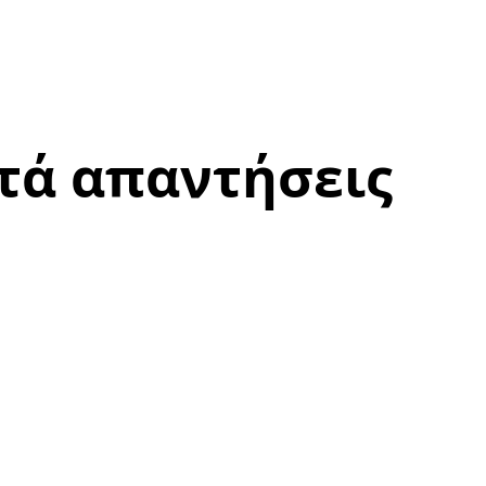
ητά απαντήσεις